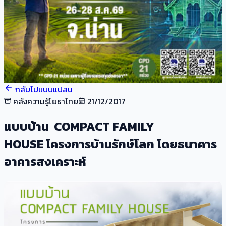
กลับไปแบบแปลน
คลังความรู้โยธาไทย
21/12/2017
แบบบ้าน COMPACT FAMILY
HOUSE โครงการบ้านรักษ์โลก โดยธนาคาร
อาคารสงเคราะห์