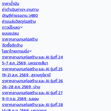
ราคาน้ำมัน
ค่าดำเนินการฯ งานทาง
บัญชีค่าแรงงาน ว480
ค่าขนส่งวัสดุก่อสร้าง
ดาวน์โหลด
แบบแปลน
ราคากลางงานก่อสร้าง
จัดซื้อจัดจ้าง
โยธาไทยเทรนนิ่ง
ราคากลางงานก่อสร้าง และ AI รุ่นที่ 24
5-7 ส.ค. 2569 · นครราชสีมา
ราคากลางงานก่อสร้าง และ AI รุ่นที่ 25
19-21 ส.ค. 2569 · สุราษฎร์ธานี
ราคากลางงานก่อสร้าง และ AI รุ่นที่ 26
26-28 ส.ค. 2569 · น่าน
ราคากลางงานก่อสร้าง และ AI รุ่นที่ 27
9-11 ก.ย. 2569 · ระยอง
ราคากลางงานก่อสร้าง และ AI รุ่นที่ 28
14-16 ก.ย. 2569 · มุกดาหาร