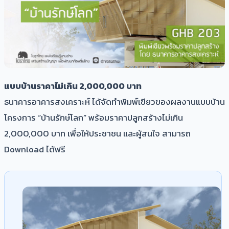
แบบบ้านราคาไม่เกิน 2,000,000 บาท
ธนาคารอาคารสงเคราะห์ ได้จัดทำพิมพ์เขียวของผลงานแบบบ้าน
โครงการ “บ้านรักษ์โลก” พร้อมราคาปลูกสร้างไม่เกิน
2,000,000 บาท เพื่อให้ประชาชน และผู้สนใจ สามารถ
Download ได้ฟรี