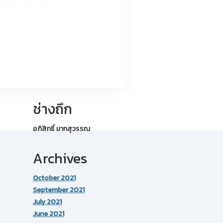
ช่างถึก
อภิสิทธิ์ มากสุวรรณ
Archives
October 2021
September 2021
July 2021
June 2021