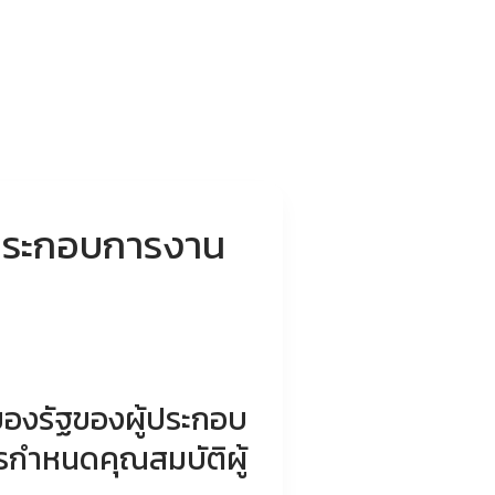
้ประกอบการงาน
ของรัฐของผู้ประกอบ
ารกำหนดคุณสมบัติผู้