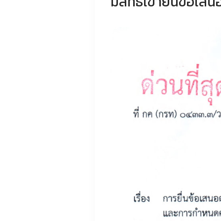
มีสิทธิเข้ายื่นข้อเ