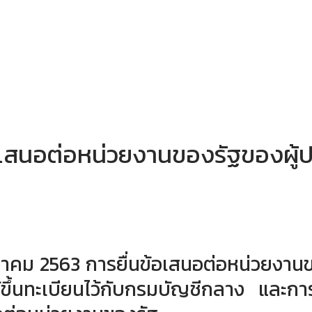
้อเสนอต่อหน่วยงานของรัฐของผู
นวาคม 2563 การยื่นข้อเสนอต่อหน่วยงาน
ด้ขึ้นทะเบียนไว้กับกรมบัญชีกลาง และก