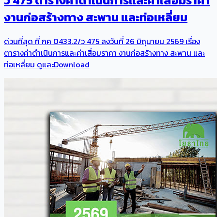
ว 475 ตารางค่าดำเนินการและค่าเสื่อมราคา
งานก่อสร้างทาง สะพาน และท่อเหลี่ยม
ด่วนที่สุด ที่ กค 0433.2/ว 475 ลงวันที่ 26 มิถุนายน 2569 เรื่อง
ตารางค่าดำเนินการและค่าเสื่อมราคา งานก่อสร้างทาง สะพาน และ
ท่อเหลี่ยม ดูและDownload