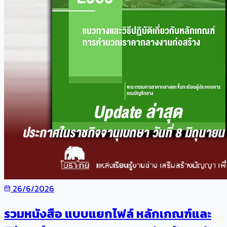
26/6/2026
รวมหนังสือ แบบแยกไฟล์ หลักเกณฑ์และ