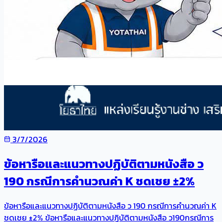
3/7/2026
ข้อหารือและแนวทางปฏิบัติตามหนังสือ ว
190 กรณีการคำนวณค่า K ชดเชย ±2%
ข้อหารือและแนวทางปฏิบัติตามหนังสือ ว 190 กรณีการคำนวณค่า K
ชดเชย ±2% ข้อหารือและแนวทางปฏิบัติตามหนังสือ ว190กรณีการ