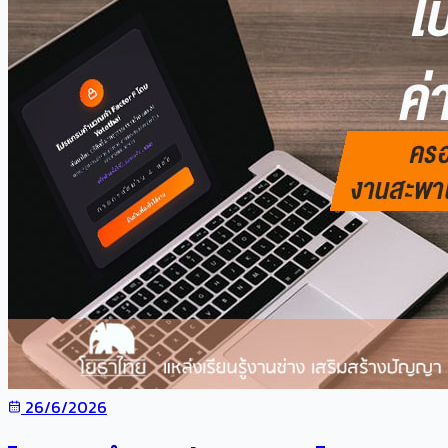
26/6/2026