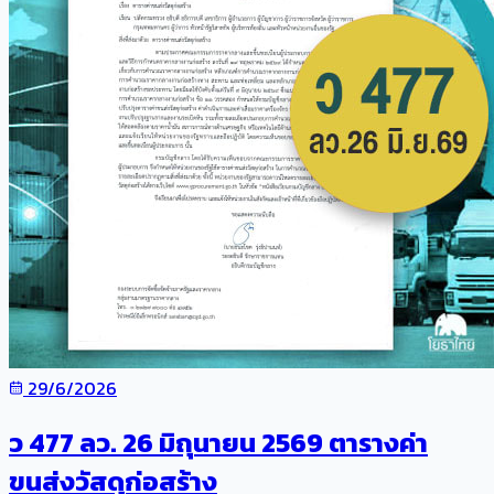
29/6/2026
ว 477 ลว. 26 มิถุนายน 2569 ตารางค่า
ขนส่งวัสดุก่อสร้าง