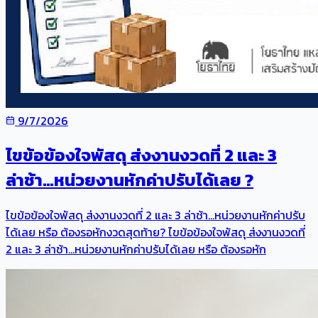
9/7/2026
ไขข้อข้องใจพัสดุ ส่งงานงวดที่ 2 และ 3
ล่าช้า…หน่วยงานหักค่าปรับได้เลย ?
ไขข้อข้องใจพัสดุ ส่งงานงวดที่ 2 และ 3 ล่าช้า…หน่วยงานหักค่าปรับ
ได้เลย หรือ ต้องรอหักงวดสุดท้าย? ไขข้อข้องใจพัสดุ ส่งงานงวดที่
2 และ 3 ล่าช้า…หน่วยงานหักค่าปรับได้เลย หรือ ต้องรอหัก