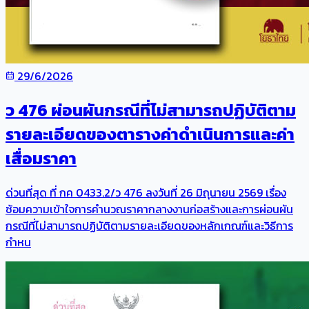
29/6/2026
ว 476 ผ่อนผันกรณีที่ไม่สามารถปฏิบัติตาม
รายละเอียดของตารางค่าดำเนินการและค่า
เสื่อมราคา
ด่วนที่สุด ที่ กค 0433.2/ว 476 ลงวันที่ 26 มิถุนายน 2569 เรื่อง
ซ้อมความเข้าใจการคำนวณราคากลางงานก่อสร้างและการผ่อนผัน
กรณีที่ไม่สามารถปฏิบัติตามรายละเอียดของหลักเกณฑ์และวิธีการ
กำหน