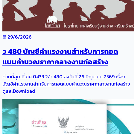
29/6/2026
ว 480 บัญชีค่าแรงงานสำหรับการถอด
แบบคำนวณราคากลางงานก่อสร้าง
ด่วนที่สุด ที่ กค 0433.2/ว 480 ลงวันที่ 26 มิถุนายน 2569 เรื่อง
บัญชีค่าแรงงานสำหรับการถอดแบบคำนวณราคากลางงานก่อสร้าง
ดูและDownload