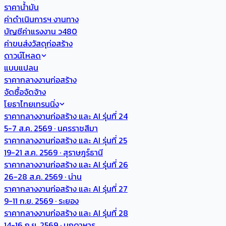
ราคาน้ำมัน
ค่าดำเนินการฯ งานทาง
บัญชีค่าแรงงาน ว480
ค่าขนส่งวัสดุก่อสร้าง
ดาวน์โหลด
แบบแปลน
ราคากลางงานก่อสร้าง
จัดซื้อจัดจ้าง
โยธาไทยเทรนนิ่ง
ราคากลางงานก่อสร้าง และ AI รุ่นที่ 24
5-7 ส.ค. 2569 · นครราชสีมา
ราคากลางงานก่อสร้าง และ AI รุ่นที่ 25
19-21 ส.ค. 2569 · สุราษฎร์ธานี
ราคากลางงานก่อสร้าง และ AI รุ่นที่ 26
26-28 ส.ค. 2569 · น่าน
ราคากลางงานก่อสร้าง และ AI รุ่นที่ 27
9-11 ก.ย. 2569 · ระยอง
ราคากลางงานก่อสร้าง และ AI รุ่นที่ 28
14-16 ก.ย. 2569 · มุกดาหาร