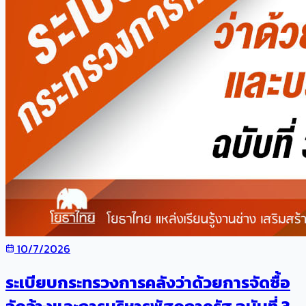
10/7/2026
ระเบียบกระทรวงการคลังว่าด้วยการจัดซื้อ