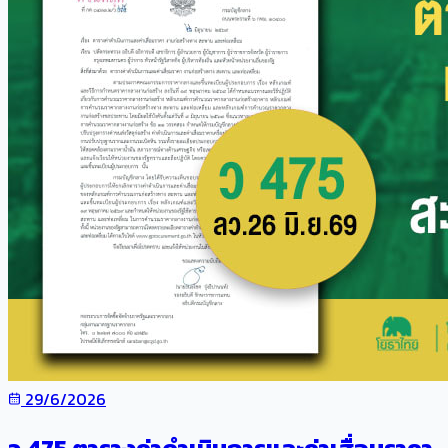
29/6/2026