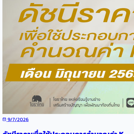
9/7/2026