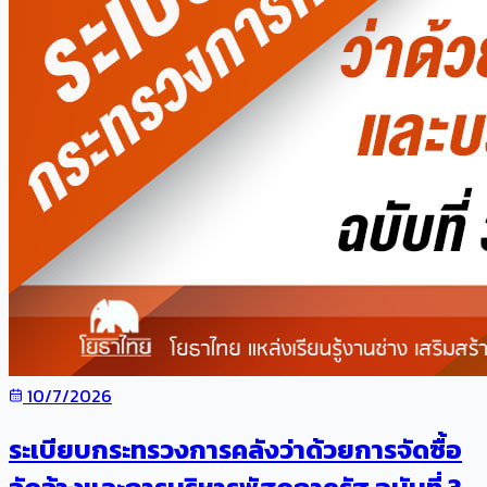
10/7/2026
ระเบียบกระทรวงการคลังว่าด้วยการจัดซื้อ