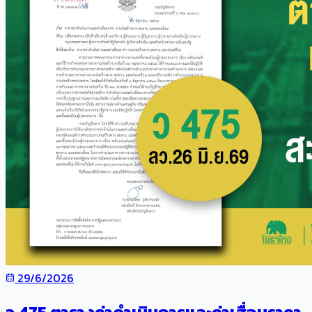
29/6/2026