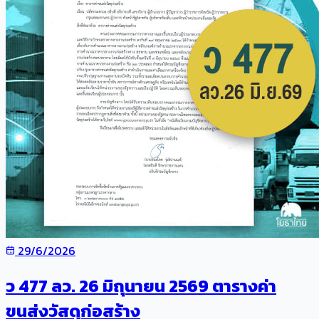
29/6/2026
ว 477 ลว. 26 มิถุนายน 2569 ตารางค่า
ขนส่งวัสดุก่อสร้าง