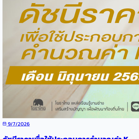
9/7/2026