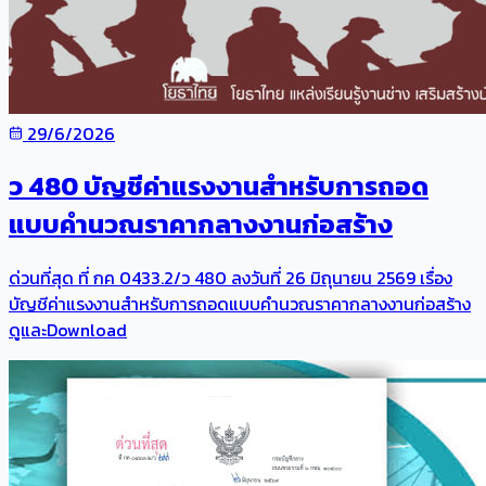
29/6/2026
ว 480 บัญชีค่าแรงงานสำหรับการถอด
แบบคำนวณราคากลางงานก่อสร้าง
ด่วนที่สุด ที่ กค 0433.2/ว 480 ลงวันที่ 26 มิถุนายน 2569 เรื่อง
บัญชีค่าแรงงานสำหรับการถอดแบบคำนวณราคากลางงานก่อสร้าง
ดูและDownload