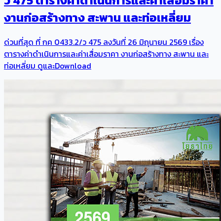
ว 475 ตารางค่าดำเนินการและค่าเสื่อมราคา
งานก่อสร้างทาง สะพาน และท่อเหลี่ยม
ด่วนที่สุด ที่ กค 0433.2/ว 475 ลงวันที่ 26 มิถุนายน 2569 เรื่อง
ตารางค่าดำเนินการและค่าเสื่อมราคา งานก่อสร้างทาง สะพาน และ
ท่อเหลี่ยม ดูและDownload