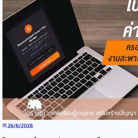
26/6/2026