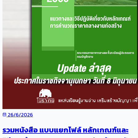
26/6/2026
รวมหนังสือ แบบแยกไฟล์ หลักเกณฑ์และ