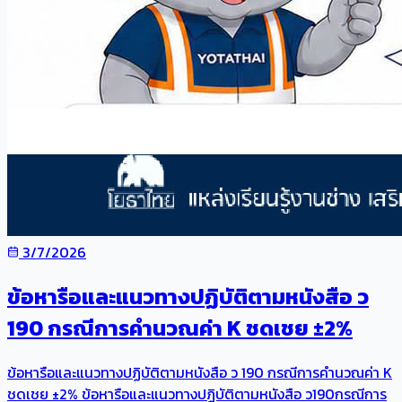
3/7/2026
ข้อหารือและแนวทางปฏิบัติตามหนังสือ ว
190 กรณีการคำนวณค่า K ชดเชย ±2%
ข้อหารือและแนวทางปฏิบัติตามหนังสือ ว 190 กรณีการคำนวณค่า K
ชดเชย ±2% ข้อหารือและแนวทางปฏิบัติตามหนังสือ ว190กรณีการ