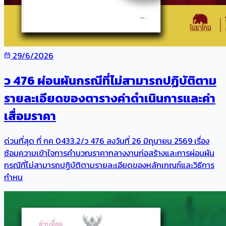
29/6/2026
ว 476 ผ่อนผันกรณีที่ไม่สามารถปฏิบัติตาม
รายละเอียดของตารางค่าดำเนินการและค่า
เสื่อมราคา
ด่วนที่สุด ที่ กค 0433.2/ว 476 ลงวันที่ 26 มิถุนายน 2569 เรื่อง
ซ้อมความเข้าใจการคำนวณราคากลางงานก่อสร้างและการผ่อนผัน
กรณีที่ไม่สามารถปฏิบัติตามรายละเอียดของหลักเกณฑ์และวิธีการ
กำหน