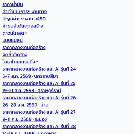
ราคาน้ำมัน
ค่าดำเนินการฯ งานทาง
บัญชีค่าแรงงาน ว480
ค่าขนส่งวัสดุก่อสร้าง
ดาวน์โหลด
แบบแปลน
ราคากลางงานก่อสร้าง
จัดซื้อจัดจ้าง
โยธาไทยเทรนนิ่ง
ราคากลางงานก่อสร้าง และ AI รุ่นที่ 24
5-7 ส.ค. 2569 · นครราชสีมา
ราคากลางงานก่อสร้าง และ AI รุ่นที่ 25
19-21 ส.ค. 2569 · สุราษฎร์ธานี
ราคากลางงานก่อสร้าง และ AI รุ่นที่ 26
26-28 ส.ค. 2569 · น่าน
ราคากลางงานก่อสร้าง และ AI รุ่นที่ 27
9-11 ก.ย. 2569 · ระยอง
ราคากลางงานก่อสร้าง และ AI รุ่นที่ 28
14-16 ก.ย. 2569 · มุกดาหาร