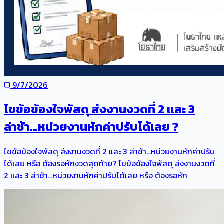
9/7/2026
ไขข้อข้องใจพัสดุ ส่งงานงวดที่ 2 และ 3
ล่าช้า…หน่วยงานหักค่าปรับได้เลย ?
ไขข้อข้องใจพัสดุ ส่งงานงวดที่ 2 และ 3 ล่าช้า…หน่วยงานหักค่าปรับ
ได้เลย หรือ ต้องรอหักงวดสุดท้าย? ไขข้อข้องใจพัสดุ ส่งงานงวดที่
2 และ 3 ล่าช้า…หน่วยงานหักค่าปรับได้เลย หรือ ต้องรอหัก