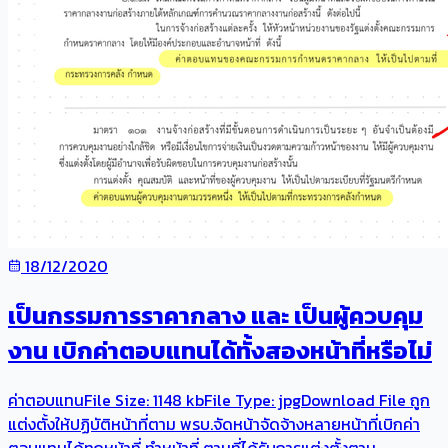
18/12/2020
เป็นกรรมการราคากลาง และ เป็นผู้ควบคุม
งาน เบิกค่าตอบแทนได้ทั้งสองหน้าที่หรือไม่
ค่าตอบแทนFile Size: 1148 kbFile Type: jpgDownload File ถูก
แต่งตั้งให้ปฏิบัติหน้าที่ตาม พรบ.จัดหน้าจัดจ้างหลายหน้าที่เบิกค่า
ตอบแทนได้ทุกหน้าที่ ทำหน้าที่ ตามที่ได้รับการแต่งตั้งตาม