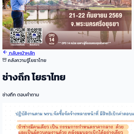
กลับหน้าหลัก
คลังความรู้โยธาไทย
ช่างถึก โยธาไทย
ช่างถึก ตอบคำถาม