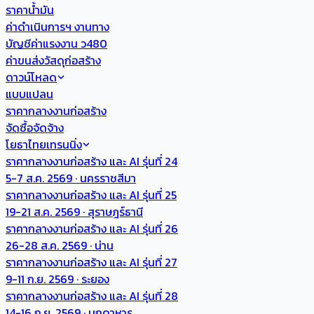
ราคาน้ำมัน
ค่าดำเนินการฯ งานทาง
บัญชีค่าแรงงาน ว480
ค่าขนส่งวัสดุก่อสร้าง
ดาวน์โหลด
แบบแปลน
ราคากลางงานก่อสร้าง
จัดซื้อจัดจ้าง
โยธาไทยเทรนนิ่ง
ราคากลางงานก่อสร้าง และ AI รุ่นที่ 24
5-7 ส.ค. 2569 · นครราชสีมา
ราคากลางงานก่อสร้าง และ AI รุ่นที่ 25
19-21 ส.ค. 2569 · สุราษฎร์ธานี
ราคากลางงานก่อสร้าง และ AI รุ่นที่ 26
26-28 ส.ค. 2569 · น่าน
ราคากลางงานก่อสร้าง และ AI รุ่นที่ 27
9-11 ก.ย. 2569 · ระยอง
ราคากลางงานก่อสร้าง และ AI รุ่นที่ 28
14-16 ก.ย. 2569 · มุกดาหาร