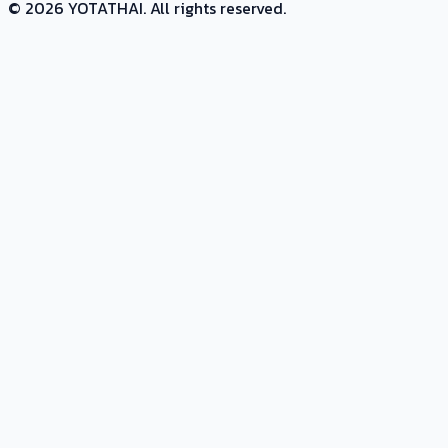
©
2026
YOTATHAI. All rights reserved.