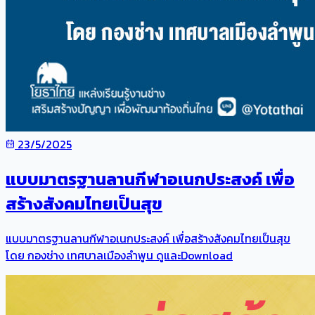
23/5/2025
แบบมาตรฐานลานกีฬาอเนกประสงค์ เพื่อ
สร้างสังคมไทยเป็นสุข
แบบมาตรฐานลานกีฬาอเนกประสงค์ เพื่อสร้างสังคมไทยเป็นสุข
โดย กองช่าง เทศบาลเมืองลำพูน ดูและDownload