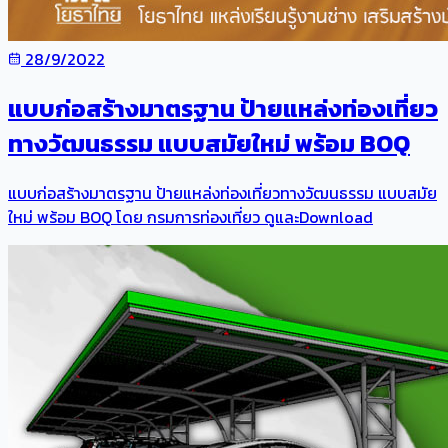
28/9/2022
แบบก่อสร้างมาตรฐาน ป้ายแหล่งท่องเที่ยว
ทางวัฒนธรรม แบบสมัยใหม่ พร้อม BOQ
แบบก่อสร้างมาตรฐาน ป้ายแหล่งท่องเที่ยวทางวัฒนธรรม แบบสมัย
ใหม่ พร้อม BOQ ​โดย กรมการท่องเที่ยว ดูและDownload