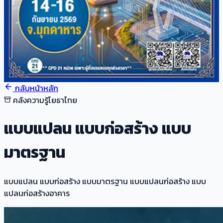
กลับหน้าหลัก
คลังความรู้โยธาไทย
แบบแปลน แบบก่อสร้าง แบบ
มาตรฐาน
แบบแปลน แบบก่อสร้าง แบบมาตรฐาน แบบแปลนก่อสร้าง แบบ
แปลนก่อสร้างอาคาร