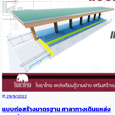
29/9/2022
แบบก่อสร้างมาตรฐาน ศาลาทางเดินแหล่ง