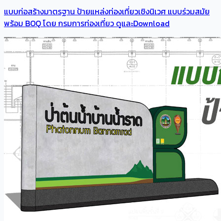
แบบก่อสร้างมาตรฐาน ป้ายแหล่งท่องเที่ยวเชิงนิเวศ แบบร่วมสมัย
พร้อม BOQ ​โดย กรมการท่องเที่ยว ดูและDownload