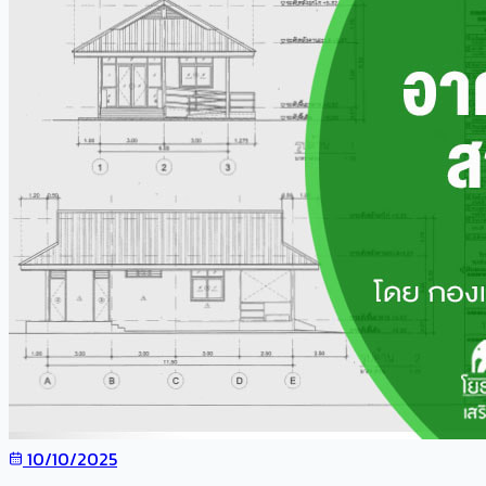
10/10/2025