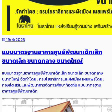
19/4/2023
แบบมาตรฐานอาคารศูนย์พัฒนาเด็กเล็ก
ขนาดเล็ก ขนาดกลาง ขนาดใหญ่
แบบมาตรฐานอาคารศูนย์พัฒนาเด็กเล็ก ขนาดเล็ก ขนาดกลาง
ขนาดใหญ่ จัดทำโดย : กรมโยธาธิการและผังเมือง เผยแพร่โดย :
กองส่งเสริมและพัฒนาการจัดการศึกษาท้องถิ่น แบบมาตรฐาน
อาคารศูนย์พัฒนาเด็ก