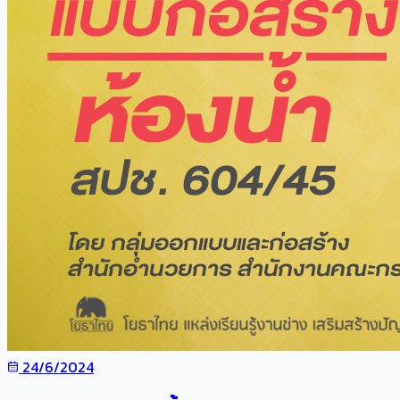
24/6/2024