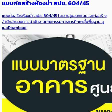
แบบก่อสร้างห้องน้ำ สปช. 604/45
แบบก่อสร้างห้องน้ำ สปช. 604/45 โดย กลุ่มออกแบบและก่อสร้าง
สำนักอำนวยการ สำนักงานคณะกรรมการการศึกษาขั้นพื้นฐาน ดู
และDownload