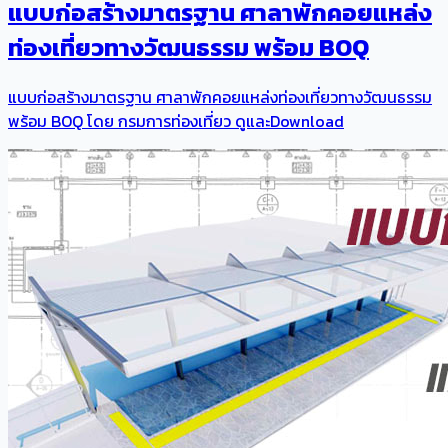
แบบก่อสร้างมาตรฐาน ศาลาพักคอยแหล่ง
ท่องเที่ยวทางวัฒนธรรม พร้อม BOQ
แบบก่อสร้างมาตรฐาน ศาลาพักคอยแหล่งท่องเที่ยวทางวัฒนธรรม
พร้อม BOQ ​โดย กรมการท่องเที่ยว ดูและDownload