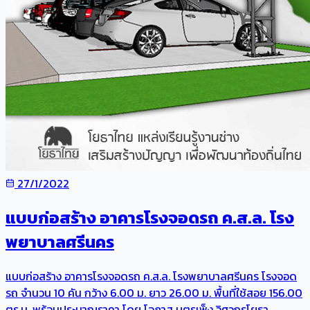
27/1/2022
แบบก่อสร้าง อาคารโรงจอดรถ ค.ส.ล. โรง
พยาบาลศรีนคร
แบบก่อสร้าง อาคารโรงจอดรถ ค.ส.ล. โรงพยาบาลศรีนคร โรงจอด
รถ จำนวน 10 คัน กว้าง 6.00 ม. ยาว 26.00 ม. พื้นที่ใช้สอย 156.00
ตร.ม. พร้อมประมาณราคา โดย โอภาส บุตรเพ็ง วิศวกรโยธา