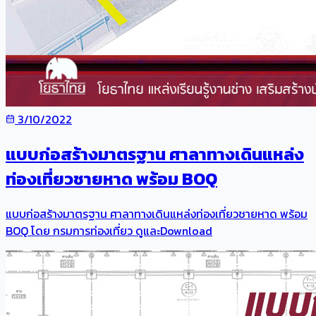
3/10/2022
แบบก่อสร้างมาตรฐาน ศาลาทางเดินแหล่ง
ท่องเที่ยวชายหาด พร้อม BOQ
แบบก่อสร้างมาตรฐาน ศาลาทางเดินแหล่งท่องเที่ยวชายหาด พร้อม
BOQ ​โดย กรมการท่องเที่ยว ดูและDownload