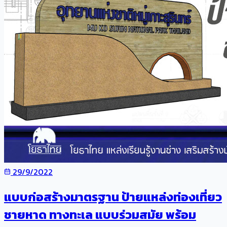
29/9/2022
แบบก่อสร้างมาตรฐาน ป้ายแหล่งท่องเที่ยว
ชายหาด ทางทะเล แบบร่วมสมัย พร้อม