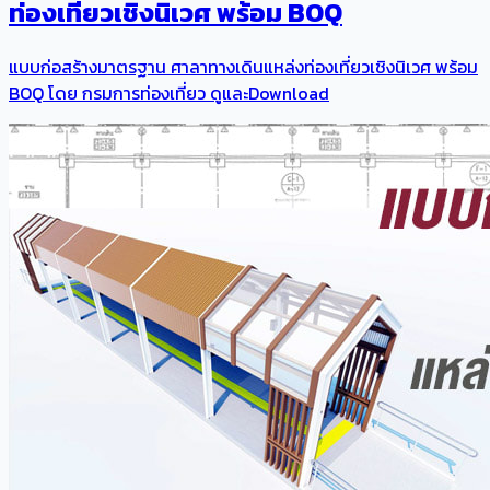
ท่องเที่ยวเชิงนิเวศ พร้อม BOQ
แบบก่อสร้างมาตรฐาน ศาลาทางเดินแหล่งท่องเที่ยวเชิงนิเวศ พร้อม
BOQ ​โดย กรมการท่องเที่ยว ดูและDownload