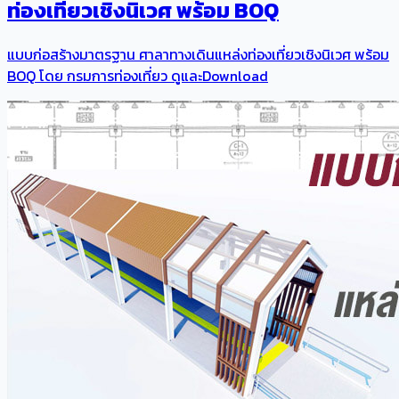
ท่องเที่ยวเชิงนิเวศ พร้อม BOQ
แบบก่อสร้างมาตรฐาน ศาลาทางเดินแหล่งท่องเที่ยวเชิงนิเวศ พร้อม
BOQ ​โดย กรมการท่องเที่ยว ดูและDownload