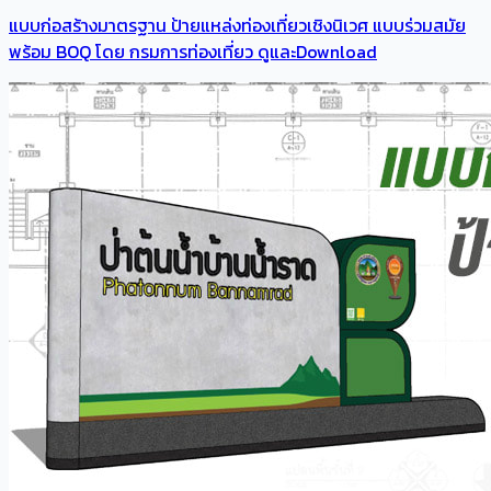
แบบก่อสร้างมาตรฐาน ป้ายแหล่งท่องเที่ยวเชิงนิเวศ แบบร่วมสมัย
พร้อม BOQ ​โดย กรมการท่องเที่ยว ดูและDownload