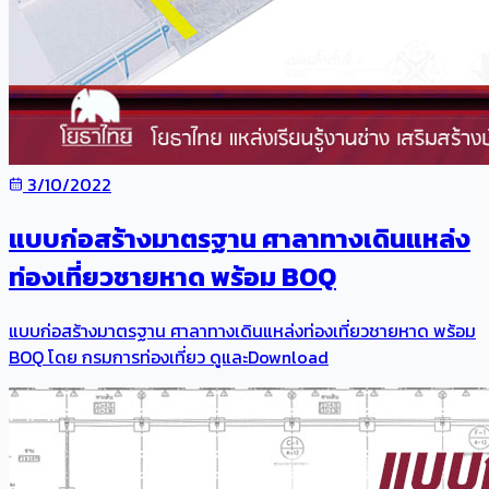
3/10/2022
แบบก่อสร้างมาตรฐาน ศาลาทางเดินแหล่ง
ท่องเที่ยวชายหาด พร้อม BOQ
แบบก่อสร้างมาตรฐาน ศาลาทางเดินแหล่งท่องเที่ยวชายหาด พร้อม
BOQ ​โดย กรมการท่องเที่ยว ดูและDownload