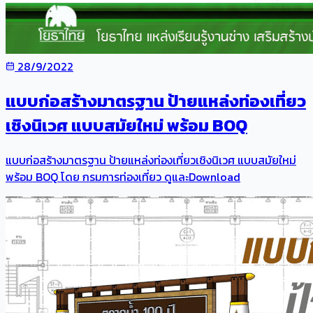
28/9/2022
แบบก่อสร้างมาตรฐาน ป้ายแหล่งท่องเที่ยว
เชิงนิเวศ แบบสมัยใหม่ พร้อม BOQ
แบบก่อสร้างมาตรฐาน ป้ายแหล่งท่องเที่ยวเชิงนิเวศ แบบสมัยใหม่
พร้อม BOQ ​โดย กรมการท่องเที่ยว ​ดูและDownload