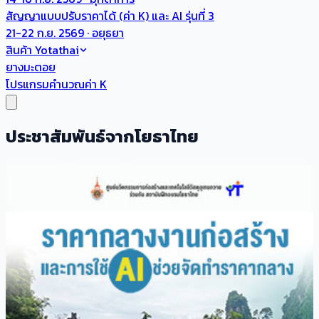
สัญญาแบบปรับราคาได้ (ค่า K) และ AI รุ่นที่ 3
21-22 ก.ย. 2569 · อยุธยา
สินค้า Yotathai
ยางมะตอย
โปรแกรมคำนวณค่า K
ประชาสัมพันธ์จากโยธาไทย