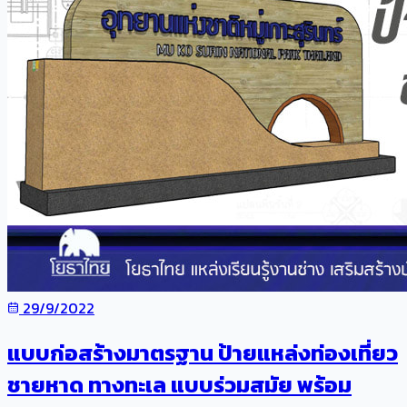
29/9/2022
แบบก่อสร้างมาตรฐาน ป้ายแหล่งท่องเที่ยว
ชายหาด ทางทะเล แบบร่วมสมัย พร้อม