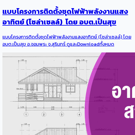
แบบโครงการติดตั้งชุดไฟฟ้าพลังงานแสง
อาทิตย์ (โซล่าเซลล์) โดย อบต.เป็นสุข
แบบโครงการติดตั้งชุดไฟฟ้าพลังงานแสงอาทิตย์ (โซล่าเซลล์) โดย
อบต.เป็นสุข อ.จอมพระ จ.สุรินทร์ ดูและDownloadทั้งหมด