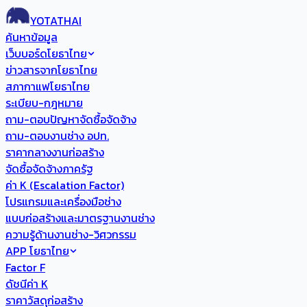
YOTATHAI
ค้นหาข้อมูล
เว็บบอร์ดโยธาไทย
ข่าวสารจากโยธาไทย
สภากาแฟโยธาไทย
ระเบียบ-กฎหมาย
ถาม-ตอบปัญหาจัดซื้อจัดจ้าง
ถาม-ตอบงานช่าง อปท.
ราคากลางงานก่อสร้าง
จัดซื้อจัดจ้างภาครัฐ
ค่า K (Escalation Factor)
โปรแกรมและเครื่องมือช่าง
แบบก่อสร้างและมาตรฐานงานช่าง
ความรู้ด้านงานช่าง-วิศวกรรม
APP โยธาไทย
Factor F
ดัชนีค่า K
ราคาวัสดุก่อสร้าง