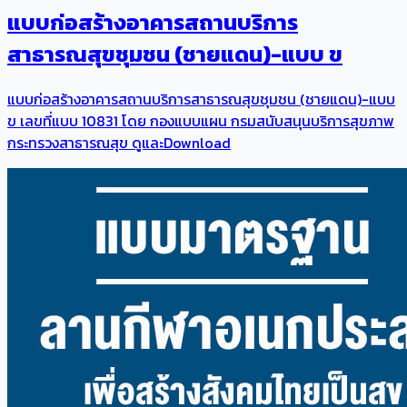
แบบก่อสร้างอาคารสถานบริการ
สาธารณสุขชุมชน (ชายแดน)-แบบ ข
​แบบก่อสร้างอาคารสถานบริการสาธารณสุขชุมชน (ชายแดน)-แบบ
ข เลขที่แบบ 10831 โดย กองแบบแผน กรมสนับสนุนบริการสุขภาพ
กระทรวงสาธารณสุข ดูและDownload