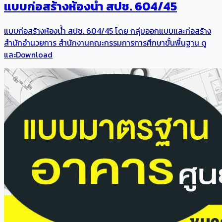
แบบก่อสร้างห้องน้ำ สปช. 604/45
แบบก่อสร้างห้องน้ำ สปช. 604/45 โดย กลุ่มออกแบบและก่อสร้าง
สำนักอำนวยการ สำนักงานคณะกรรมการการศึกษาขั้นพื้นฐาน ดู
และDownload