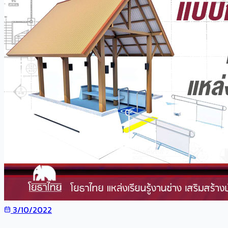
3/10/2022