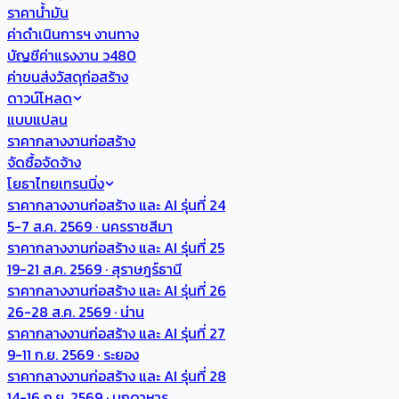
ราคาน้ำมัน
ค่าดำเนินการฯ งานทาง
บัญชีค่าแรงงาน ว480
ค่าขนส่งวัสดุก่อสร้าง
ดาวน์โหลด
แบบแปลน
ราคากลางงานก่อสร้าง
จัดซื้อจัดจ้าง
โยธาไทยเทรนนิ่ง
ราคากลางงานก่อสร้าง และ AI รุ่นที่ 24
5-7 ส.ค. 2569 · นครราชสีมา
ราคากลางงานก่อสร้าง และ AI รุ่นที่ 25
19-21 ส.ค. 2569 · สุราษฎร์ธานี
ราคากลางงานก่อสร้าง และ AI รุ่นที่ 26
26-28 ส.ค. 2569 · น่าน
ราคากลางงานก่อสร้าง และ AI รุ่นที่ 27
9-11 ก.ย. 2569 · ระยอง
ราคากลางงานก่อสร้าง และ AI รุ่นที่ 28
14-16 ก.ย. 2569 · มุกดาหาร