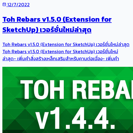
12/7/2022
Toh Rebars v1.5.0 (Extension for
SketchUp) เวอร์ชั่นใหม่ล่าสุด
Toh Rebars v1.5.0 (Extension for SketchUp) เวอร์ชั่นใหม่ล่าสุด
Toh Rebars v1.5.0 (Extension for SketchUp) เวอร์ชั่นใหม่
ล่าสุด- เพิ่มคำสั่งสร้างเหล็กเสริมสำหรับคานต่อเนื่อง- เพิ่มคำ