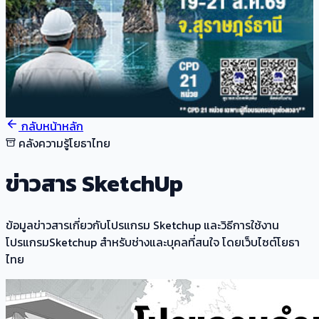
กลับหน้าหลัก
คลังความรู้โยธาไทย
ข่าวสาร SketchUp
ข้อมูลข่าวสารเกี่ยวกับโปรแกรม Sketchup และวิธีการใช้งาน
โปรแกรมSketchup สำหรับช่างและบุคลที่สนใจ โดยเว็บไซต์โยธา
ไทย