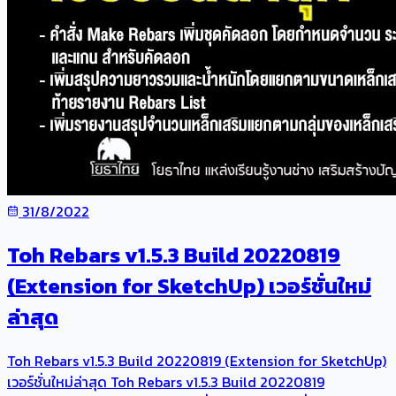
31/8/2022
Toh Rebars v1.5.3 Build 20220819
(Extension for SketchUp) เวอร์ชั่นใหม่
ล่าสุด
Toh Rebars v1.5.3 Build 20220819 (Extension for SketchUp)
เวอร์ชั่นใหม่ล่าสุด Toh Rebars v1.5.3 Build 20220819