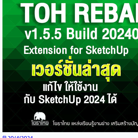
20/4/2024