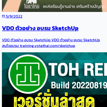
5/9/2022
VDO ตัวอย่าง อบรม SketchUp
VDO ตัวอย่าง อบรม SketchUp VDO ตัวอย่าง อบรม SketchUp
สนใจอบรม training.yotathai.com/sketchup