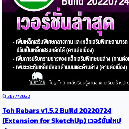
26/7/2022
Toh Rebars v1.5.2 Build 20220724
(Extension for SketchUp) เวอร์ชั่นใหม่