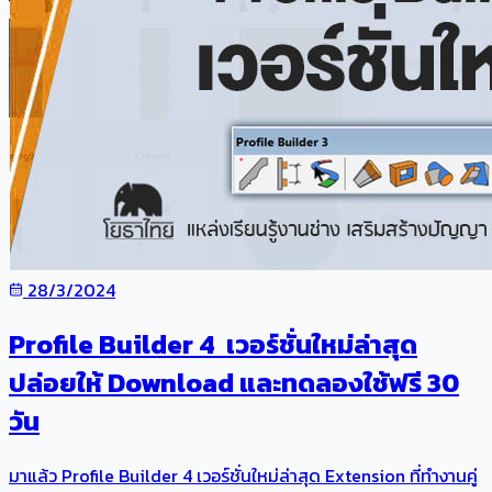
28/3/2024
Profile Builder 4 เวอร์ชั่นใหม่ล่าสุด
ปล่อยให้ Download และทดลองใช้ฟรี 30
วัน
มาแล้ว Profile Builder 4 เวอร์ชั่นใหม่ล่าสุด Extension ที่ทำงานคู่