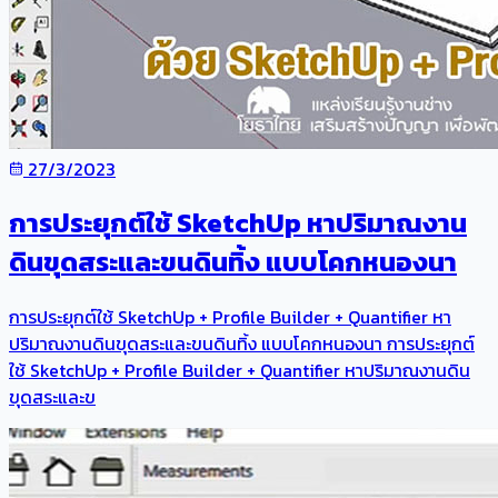
27/3/2023
การประยุกต์ใช้ SketchUp หาปริมาณงาน
ดินขุดสระและขนดินทิ้ง แบบโคกหนองนา
การประยุกต์ใช้ SketchUp + Profile Builder + Quantifier หา
ปริมาณงานดินขุดสระและขนดินทิ้ง แบบโคกหนองนา การประยุกต์
ใช้ SketchUp + Profile Builder + Quantifier หาปริมาณงานดิน
ขุดสระและข