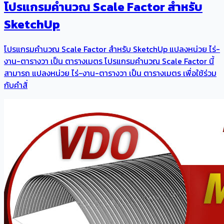
โปรแกรมคำนวณ Scale Factor สำหรับ
SketchUp
โปรแกรมคำนวณ Scale Factor สำหรับ SketchUp แปลงหน่วย ไร่-
งาน-ตารางวา เป็น ตารางเมตร โปรแกรมคำนวณ Scale Factor นี้
สามารถ แปลงหน่วย ไร่-งาน-ตารางวา เป็น ตารางเมตร เพื่อใช้ร่วม
กับคำสั่