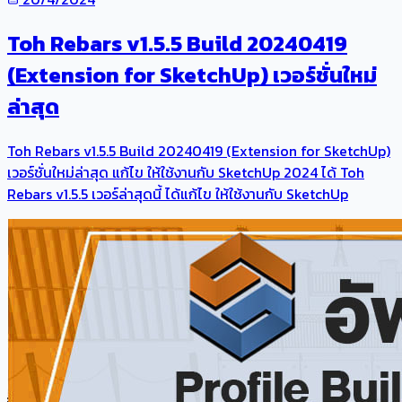
Toh Rebars v1.5.5 Build 20240419
(Extension for SketchUp) เวอร์ชั่นใหม่
ล่าสุด
Toh Rebars v1.5.5 Build 20240419 (Extension for SketchUp)
เวอร์ชั่นใหม่ล่าสุด แก้ไข ให้ใช้งานกับ SketchUp 2024 ได้ Toh
Rebars v1.5.5​ เวอร์ล่าสุดนี้ ได้แก้ไข ให้ใช้งานกับ SketchUp