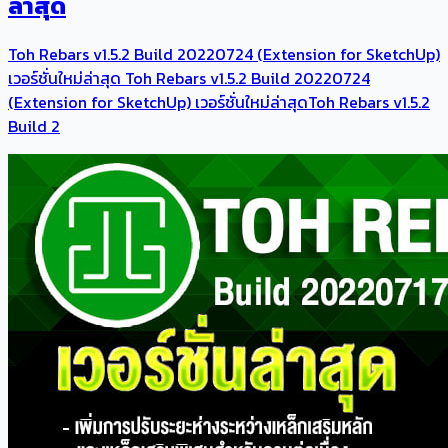
ล่าสุด
Toh Rebars v1.5.2 Build 20220724 (Extension for SketchUp)
เวอร์ชั่นใหม่ล่าสุด Toh Rebars v1.5.2 Build 20220724
(Extension for SketchUp) เวอร์ชั่นใหม่ล่าสุดToh Rebars v1.5.2
Build 2