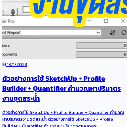
13/1/2023
ตัวอย่างการใช้ SketchUp + Profile
Builder + Quantifier คำนวณหาปริมาตร
งานขุดสระน้ำ
ตัวอย่างการใช้ SketchUp + Profile Builder + Quantifier คำนวณ
หาปริมาตรงานขุดสระน้ำ ตัวอย่างการใช้ SketchUp + Profile
Builder + Quantifier คำนวณหาปริมาตรงานขุดสระ