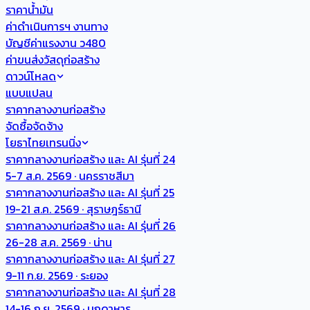
ราคาน้ำมัน
ค่าดำเนินการฯ งานทาง
บัญชีค่าแรงงาน ว480
ค่าขนส่งวัสดุก่อสร้าง
ดาวน์โหลด
แบบแปลน
ราคากลางงานก่อสร้าง
จัดซื้อจัดจ้าง
โยธาไทยเทรนนิ่ง
ราคากลางงานก่อสร้าง และ AI รุ่นที่ 24
5-7 ส.ค. 2569 · นครราชสีมา
ราคากลางงานก่อสร้าง และ AI รุ่นที่ 25
19-21 ส.ค. 2569 · สุราษฎร์ธานี
ราคากลางงานก่อสร้าง และ AI รุ่นที่ 26
26-28 ส.ค. 2569 · น่าน
ราคากลางงานก่อสร้าง และ AI รุ่นที่ 27
9-11 ก.ย. 2569 · ระยอง
ราคากลางงานก่อสร้าง และ AI รุ่นที่ 28
14-16 ก.ย. 2569 · มุกดาหาร