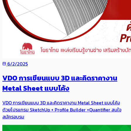
6/2/2025
VDO การเขียนแบบ 3D และคิดราคางาน
Metal Sheet แบบโค้ง
VDO การเขียนแบบ 3D และคิดราคางาน Metal Sheet แบบโค้ง
ด้วยโปรแกรม SketchUp + Profile Builder +Quantifier สนใจ
สมัครอบรม