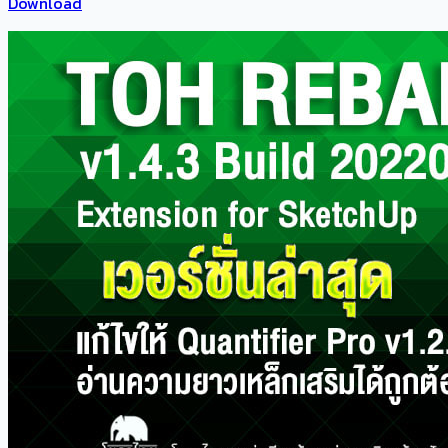
Download