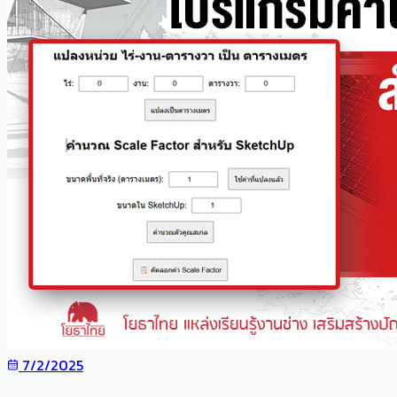
7/2/2025