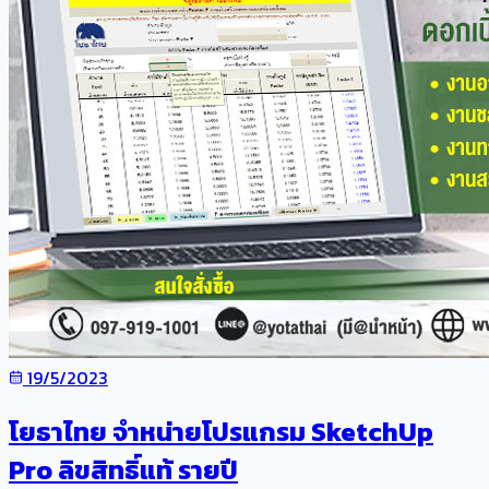
19/5/2023
โยธาไทย จำหน่ายโปรแกรม SketchUp
Pro ลิขสิทธิ์แท้ รายปี