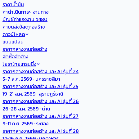
ราคาน้ำมัน
ค่าดำเนินการฯ งานทาง
บัญชีค่าแรงงาน ว480
ค่าขนส่งวัสดุก่อสร้าง
ดาวน์โหลด
แบบแปลน
ราคากลางงานก่อสร้าง
จัดซื้อจัดจ้าง
โยธาไทยเทรนนิ่ง
ราคากลางงานก่อสร้าง และ AI รุ่นที่ 24
5-7 ส.ค. 2569 · นครราชสีมา
ราคากลางงานก่อสร้าง และ AI รุ่นที่ 25
19-21 ส.ค. 2569 · สุราษฎร์ธานี
ราคากลางงานก่อสร้าง และ AI รุ่นที่ 26
26-28 ส.ค. 2569 · น่าน
ราคากลางงานก่อสร้าง และ AI รุ่นที่ 27
9-11 ก.ย. 2569 · ระยอง
ราคากลางงานก่อสร้าง และ AI รุ่นที่ 28
14-16 ก.ย. 2569 · มุกดาหาร