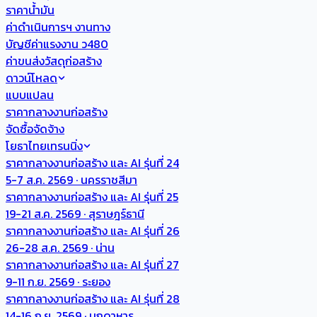
ราคาน้ำมัน
ค่าดำเนินการฯ งานทาง
บัญชีค่าแรงงาน ว480
ค่าขนส่งวัสดุก่อสร้าง
ดาวน์โหลด
แบบแปลน
ราคากลางงานก่อสร้าง
จัดซื้อจัดจ้าง
โยธาไทยเทรนนิ่ง
ราคากลางงานก่อสร้าง และ AI รุ่นที่ 24
5-7 ส.ค. 2569 · นครราชสีมา
ราคากลางงานก่อสร้าง และ AI รุ่นที่ 25
19-21 ส.ค. 2569 · สุราษฎร์ธานี
ราคากลางงานก่อสร้าง และ AI รุ่นที่ 26
26-28 ส.ค. 2569 · น่าน
ราคากลางงานก่อสร้าง และ AI รุ่นที่ 27
9-11 ก.ย. 2569 · ระยอง
ราคากลางงานก่อสร้าง และ AI รุ่นที่ 28
14-16 ก.ย. 2569 · มุกดาหาร