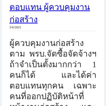
ตอบแทน ผู้ควบคุมงาน
ก่อสร้าง
3/6/2021
ผู้ควบคุมงานก่อสร้าง
ตาม พรบ.จัดซื้อจัดจ้างฯ
ถ้าจำเป็นตั้งมากกว่า 1
คนก็ได้ และได้ค่า
ตอบแทนทุกคน เฉพาะ
คนที่ออกปฏิบัติหน้าที่