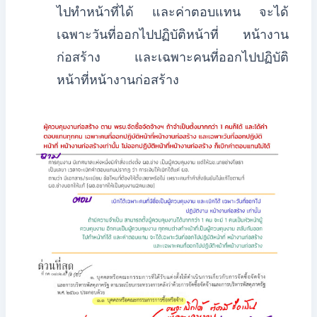
ไปทำหน้าที่ได้ และค่าตอบแทน จะได้
เฉพาะวันที่ออกไปปฏิบัติหน้าที่ หน้างาน
ก่อสร้าง และเฉพาะคนที่ออกไปปฏิบัติ
หน้าที่หน้างานก่อสร้าง​