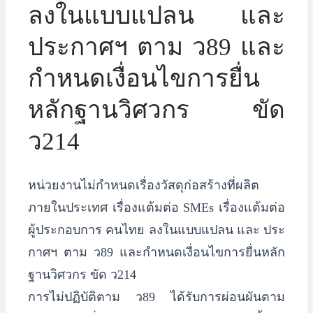
ลงในแบบแปลน และ
ประกาศฯ ตาม ว89 และ
กำหนดเงื่อนไขการยื่น
หลักฐานวิศวกร ขัด
ว214
หน่วยงานไม่กำหนดเรื่องวัสดุก่อสร้างที่ผลิต
ภายในประเทศ เรื่องแต้มต่อ SMEs เรื่องแต้มต่อ
ผู้ประกอบการ คนไทย ลงในแบบแปลน และ ประ
กาศฯ ตาม ว89 และกำหนดเงื่อนไขการยื่นหลัก
ฐานวิศวกร ขัด ว214
​การไม่ปฏิบัติตาม ว89 ได้รับการผ่อนผันตาม