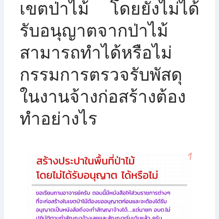
เขตป่าไม้ โดยยังไม่ได้
รับอนุญาตจากป่าไม้
สามารถทำได้หรือไม่
กรรมการตรวจรับพัสดุ
ในงานจ้างก่อสร้างต้อง
ทำอย่างไร