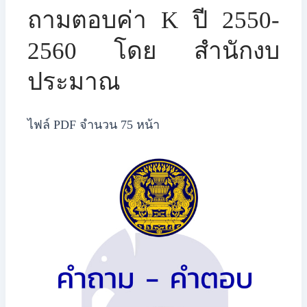
​​ถามตอบค่า K ปี 2550-
2560 โดย สำนักงบ
ประมาณ
ไฟล์ PDF จำนวน 75 หน้า