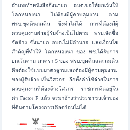
​อำเภอทำหนังสือถึงนายก อบต.ขอให้ยกเว้นให้
โคกหนองนา ไม่ต้องมีผู้ควบคุมงาน ตาม
พรบ.ขุดดินถมดิน ซึ่งทำไม่ได้ การที่ต้องมีผู้
ควบคุมงานฝ่ายผู้รับจ้างเป็นไปตาม พรบ.จัดซื้อ
จัดจ้าง ซึ่งนายก อบต.ไม่มีอำนาจ และเงื่อนไข
สำคัญที่ทำให้ โคกหนองนา ของ พช.ได้รับการ
ยกเว้นตาม มาตรา 5 ของ พรบ.ขุดดินและถมดิน
คือต้องใช้แบบมาตรฐานและต้องมีผู้ควบคุมงาน
ของผู้รับจ้าง เป็นวิศวกร อีกทั้งค่าใช้จ่ายในการ
ควบคุมงานที่ต้องจ้างวิศวกร ราชการคิดอยู่ใน
ค่า Factor F แล้ว จะมาอ้างว่าประชาชนเจ้าของ
ที่ดินตามโครงการเดือดร้อนไม่ได้