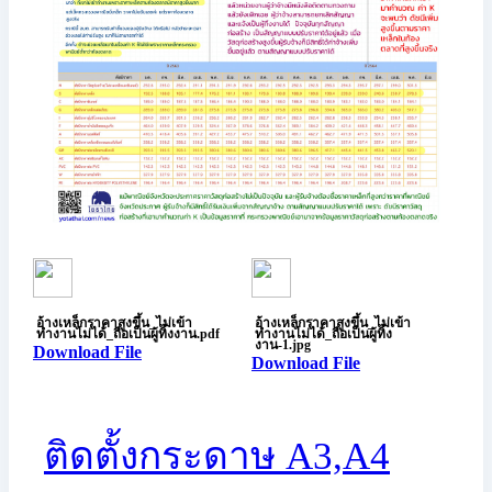
อ้างเหล็กราคาสูงขึ้น_ไม่เข้า
อ้างเหล็กราคาสูงขึ้น_ไม่เข้า
ทำงานไม่ได้_ถือเป็นผู้ทิ้งงาน.pdf
ทำงานไม่ได้_ถือเป็นผู้ทิ้ง
งาน-1.jpg
Download File
Download File
ติดตั้งกระดาษ A3,A4