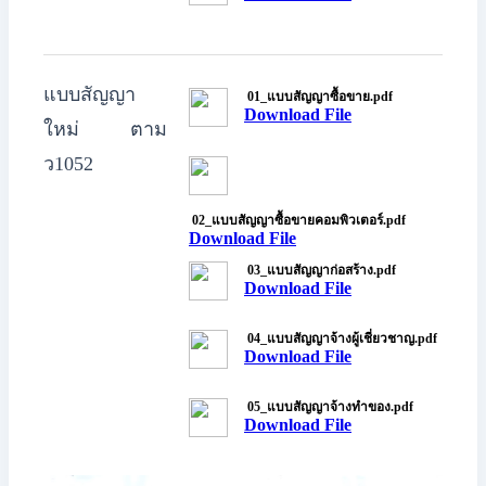
แบบสัญญา
01_แบบสัญญาซื้อขาย.pdf
Download File
ใหม่ ตาม
ว1052
02_แบบสัญญาซื้อขายคอมพิวเตอร์.pdf
Download File
03_แบบสัญญาก่อสร้าง.pdf
Download File
04_แบบสัญญาจ้างผู้เชี่ยวชาญ.pdf
Download File
05_แบบสัญญาจ้างทำของ.pdf
Download File