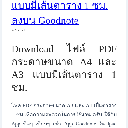
แบบมีเส้นตาราง 1 ซม.
ลงบน Goodnote
7/6/2021
Download ไฟล์ PDF
กระดาษขนาด A4 และ
A3 แบบมีเส้นตาราง 1
ซม.
ไฟล์ PDF กระดาษขนาด A3 และ A4 เป็นตาราง
1 ซม.เพื่อความสะดวกในการใช้งาน ครับ ใช้กับ
App ขีดๆ เขียนๆ เช่น App Goodnote ใน Ipad