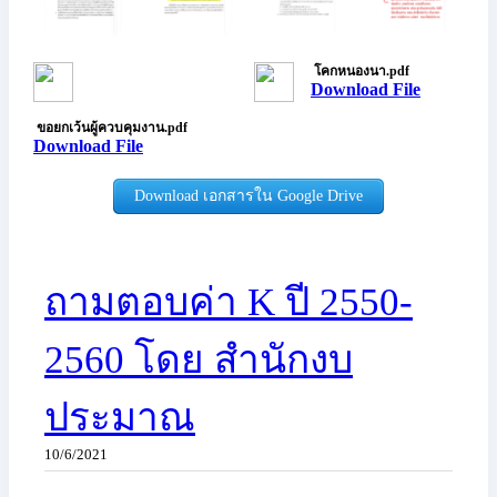
โคกหนองนา.pdf
Download File
ขอยกเว้นผู้ควบคุมงาน.pdf
Download File
Download เอกสารใน Google Drive
ถามตอบค่า K ปี 2550-
2560 โดย สำนักงบ
ประมาณ
10/6/2021