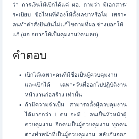
ว่า การเงินให้เบิกได้แค่ ผอ.
ถามว่า มีเอกสาร/
ระเบียบ ข้อไหนที่ต้องให้ตั้งเลขาหรือไม่ เพราะ
คนทำคำสั่งยืนยันไม่แก้ไขตามที่ผอ.ช่างบอกให้
แก้ (ผอ.อยากให้เป็นคุมงาน2คนเลย)
คำตอบ
เบิกได้เฉพาะคนที่มีชื่อเป็นผู้ควบคุมงาน
และเบิกได้ เฉพาะวันที่ออกไปปฏิบัติงาน
หน้างานก่อสร้าง เท่านั้น
ถ้ามีความจำเป็น สามารถตั้งผู้ควบคุมงาน
ได้มากกว่า 1 คน จะมี 1 คนเป็นหัวหน้าผู้
ควบคุมงาน อีกคนเป็นผู้ควบคุมงาน ทุกคน
ต่างทำหน้าที่เป็นผู้ควบคุมงาน สลับกันออก