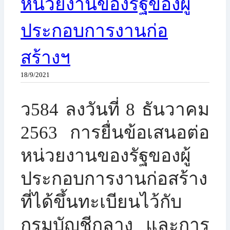
หน่วยงานของรัฐของผู้
ประกอบการงานก่อ
สร้างฯ
18/9/2021
ว584 ลงวันที่ 8 ธันวาคม
2563 การยื่นข้อเสนอต่อ
หน่วยงานของรัฐของผู้
ประกอบการงานก่อสร้าง
ที่ได้ขึ้นทะเบียนไว้กับ
กรมบัญชีกลาง และการ