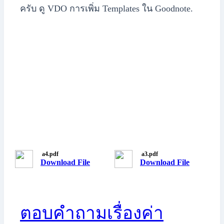
ครับ ดู VDO การเพิ่ม Templates ใน Goodnote.
a4.pdf
a3.pdf
Download File
Download File
ตอบคำถามเรื่องค่า