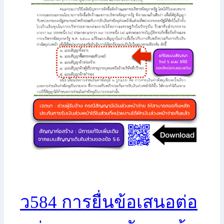
ว584 การยื่นข้อเสนอต่อ