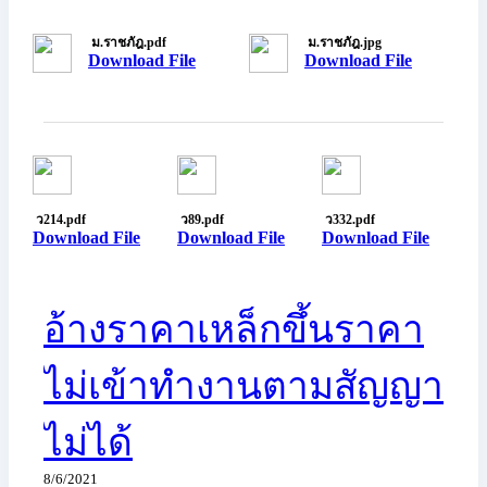
ม.ราชภัฎ.pdf
ม.ราชภัฎ.jpg
Download File
Download File
ว214.pdf
ว89.pdf
ว332.pdf
Download File
Download File
Download File
อ้างราคาเหล็กขึ้นราคา
ไม่เข้าทำงานตามสัญญา
ไม่ได้
8/6/2021