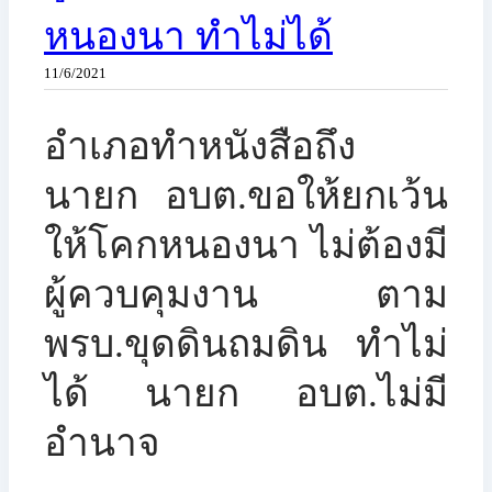
หนองนา ทำไม่ได้
11/6/2021
​อำเภอทำหนังสือถึง
นายก อบต.ขอให้ยกเว้น
ให้โคกหนองนา ไม่ต้องมี
ผู้ควบคุมงาน ตาม
พรบ.ขุดดินถมดิน ทำไม่
ได้ นายก อบต.ไม่มี
อำนาจ