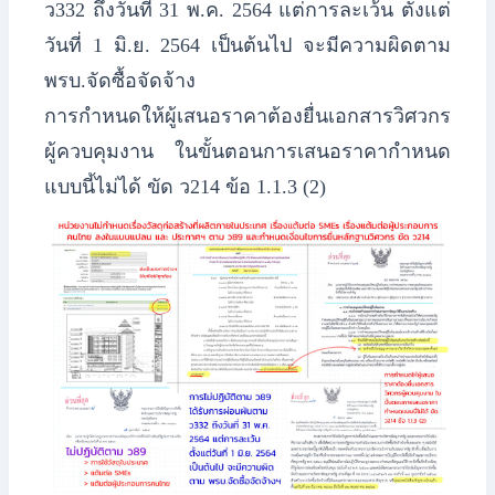
ว332 ถึงวันที่ 31 พ.ค. 2564 แต่การละเว้น ตั้งแต่
วันที่ 1 มิ.ย. 2564 เป็นต้นไป จะมีความผิดตาม
พรบ.จัดซื้อจัดจ้าง
​การกำหนดให้ผู้เสนอราคาต้องยื่นเอกสารวิศวกร
ผู้ควบคุมงาน ในขั้นตอนการเสนอราคากำหนด
แบบนี้ไม่ได้ ขัด ว214 ข้อ 1.1.3 (2)