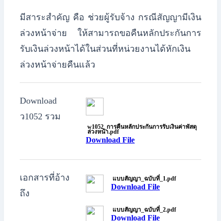
มีสาระสำคัญ คือ
ช่วยผู้รับจ้าง กรณีสัญญามีเงิน
ล่วงหน้าจ่าย ให้สามารถขอคืนหลักประกันการ
รับเงินล่วงหน้าได้ในส่วนที่หน่วยงานได้หักเงิน
ล่วงหน้าจ่ายคืนแล้ว
Download
ว1052 รวม
w1052_การคืนหลักประกันการรับเงินค่าพัสดุ
ล่วงหน้า.pdf
Download File
เอกสารที่อ้าง
แบบสัญญา_ฉบับที่_1.pdf
Download File
ถึง
แบบสัญญา_ฉบับที่_2.pdf
Download File