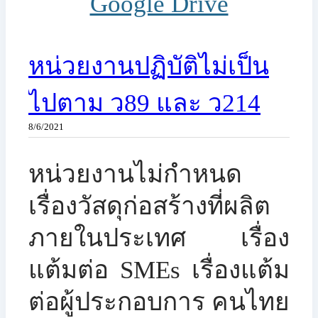
Google Drive
หน่วยงานปฏิบัติไม่เป็น
ไปตาม ว89 และ ว214
8/6/2021
​หน่วยงานไม่กำหนด
เรื่องวัสดุก่อสร้างที่ผลิต
ภายในประเทศ เรื่อง
แต้มต่อ SMEs เรื่องแต้ม
ต่อผู้ประกอบการ คนไทย