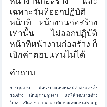
หน้างานก่อสร้าง และ
เฉพาะวันที่ออกปฏิบัติ
หน้าที่ หน้างานก่อสร้าง
เท่านั้น ไม่ออกปฏิบัติ
หน้าที่หน้างานก่อสร้าง ก็
เบิกค่าตอบแทนไม่ได้
คำถาม
การคุมงาน มีเทศบาลแห่งหนึ่งมีคำสั่งแต่งตั้ง
ผอ.ช่าง เป็นผู้ควบคุมงาน แต่ให้ผช.นายช่าง
โยธา เป็นเลขา เวลาจะเบิกค่าตอบแทนปรากฏ