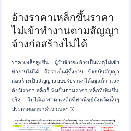
อ้างราคาเหล็กขึ้นราคา
ไม่เข้าทำงานตามสัญญา
จ้างก่อสร้างไม่ได้
ราคาเหล็กสูงขึ้น ผู้รับจ้างจะอ้างเป็นเหตุไม่เข้า
ทำงานไม่ได้ ถือว่าเป็นผู้ทิ้งงาน ปัจจุบันสัญญา
ก่อสร้างเป็นสัญญาแบบปรับราคาได้อยู่แล้ว และ
ดัชนีราคาเหล็กก็เพิ่มขึ้นตามราคาเหล็กที่เพิ่มขึ้น
จริง ไม่ได้เอาราคาเหล็กที่พาณิชย์จังหวัดนั้นๆ
ประกาศเอามาคำนวณค่า K