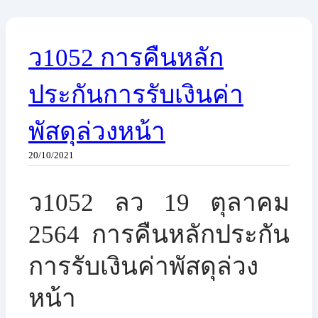
ว1052 การคืนหลัก
ประกันการรับเงินค่า
พัสดุล่วงหน้า
20/10/2021
ว1052 ลว 19 ตุลาคม
2564 ​การคืนหลักประกัน
การรับเงินค่าพัสดุล่วง
หน้า