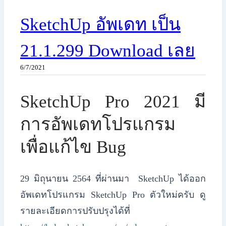
SketchUp อัพเดท เป็น
21.1.299 Download เลย
6/7/2021
SketchUp Pro 2021 มี
การอัพเดทโปรแกรม
เพื่อแก้ไข Bug
29 มิถุนายน 2564 ที่ผ่านมา SketchUp ได้ออก
อัพเดทโปรแกรม SketchUp Pro ตัวใหม่ครับ ดู
รายละเอียดการปรับปรุงได้ที่ ​​