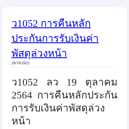
ว1052 การคืนหลัก
ประกันการรับเงินค่า
พัสดุล่วงหน้า
20/10/2021
ว1052 ลว 19 ตุลาคม
2564 ​การคืนหลักประกัน
การรับเงินค่าพัสดุล่วง
หน้า