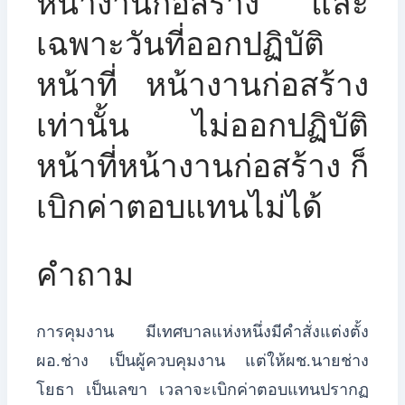
หน้างานก่อสร้าง และ
เฉพาะวันที่ออกปฏิบัติ
หน้าที่ หน้างานก่อสร้าง
เท่านั้น ไม่ออกปฏิบัติ
หน้าที่หน้างานก่อสร้าง ก็
เบิกค่าตอบแทนไม่ได้
คำถาม
การคุมงาน มีเทศบาลแห่งหนึ่งมีคำสั่งแต่งตั้ง
ผอ.ช่าง เป็นผู้ควบคุมงาน แต่ให้ผช.นายช่าง
โยธา เป็นเลขา เวลาจะเบิกค่าตอบแทนปรากฏ