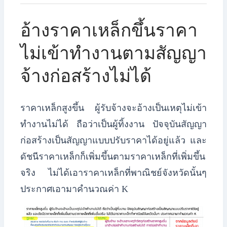
อ้างราคาเหล็กขึ้นราคา
ไม่เข้าทำงานตามสัญญา
จ้างก่อสร้างไม่ได้
ราคาเหล็กสูงขึ้น ผู้รับจ้างจะอ้างเป็นเหตุไม่เข้า
ทำงานไม่ได้ ถือว่าเป็นผู้ทิ้งงาน ปัจจุบันสัญญา
ก่อสร้างเป็นสัญญาแบบปรับราคาได้อยู่แล้ว และ
ดัชนีราคาเหล็กก็เพิ่มขึ้นตามราคาเหล็กที่เพิ่มขึ้น
จริง ไม่ได้เอาราคาเหล็กที่พาณิชย์จังหวัดนั้นๆ
ประกาศเอามาคำนวณค่า K