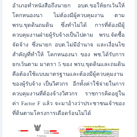
​อำเภอทำหนังสือถึงนายก อบต.ขอให้ยกเว้นให้
โคกหนองนา ไม่ต้องมีผู้ควบคุมงาน ตาม
พรบ.ขุดดินถมดิน ซึ่งทำไม่ได้ การที่ต้องมีผู้
ควบคุมงานฝ่ายผู้รับจ้างเป็นไปตาม พรบ.จัดซื้อ
จัดจ้าง ซึ่งนายก อบต.ไม่มีอำนาจ และเงื่อนไข
สำคัญที่ทำให้ โคกหนองนา ของ พช.ได้รับการ
ยกเว้นตาม มาตรา 5 ของ พรบ.ขุดดินและถมดิน
คือต้องใช้แบบมาตรฐานและต้องมีผู้ควบคุมงาน
ของผู้รับจ้าง เป็นวิศวกร อีกทั้งค่าใช้จ่ายในการ
ควบคุมงานที่ต้องจ้างวิศวกร ราชการคิดอยู่ใน
ค่า Factor F แล้ว จะมาอ้างว่าประชาชนเจ้าของ
ที่ดินตามโครงการเดือดร้อนไม่ได้