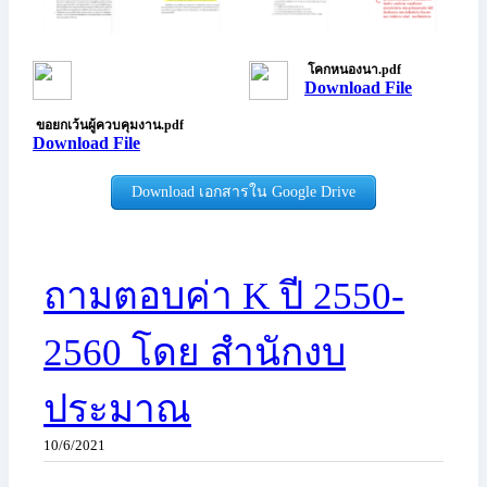
โคกหนองนา.pdf
Download File
ขอยกเว้นผู้ควบคุมงาน.pdf
Download File
Download เอกสารใน Google Drive
ถามตอบค่า K ปี 2550-
2560 โดย สำนักงบ
ประมาณ
10/6/2021