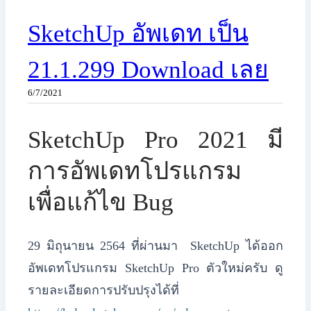
SketchUp อัพเดท เป็น
21.1.299 Download เลย
6/7/2021
SketchUp Pro 2021 มี
การอัพเดทโปรแกรม
เพื่อแก้ไข Bug
29 มิถุนายน 2564 ที่ผ่านมา SketchUp ได้ออก
อัพเดทโปรแกรม SketchUp Pro ตัวใหม่ครับ ดู
รายละเอียดการปรับปรุงได้ที่ ​​