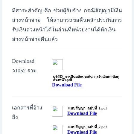
มีสาระสำคัญ คือ
ช่วยผู้รับจ้าง กรณีสัญญามีเงิน
ล่วงหน้าจ่าย ให้สามารถขอคืนหลักประกันการ
รับเงินล่วงหน้าได้ในส่วนที่หน่วยงานได้หักเงิน
ล่วงหน้าจ่ายคืนแล้ว
Download
ว1052 รวม
w1052_การคืนหลักประกันการรับเงินค่าพัสดุ
ล่วงหน้า.pdf
Download File
เอกสารที่อ้าง
แบบสัญญา_ฉบับที่_1.pdf
Download File
ถึง
แบบสัญญา_ฉบับที่_2.pdf
Download File