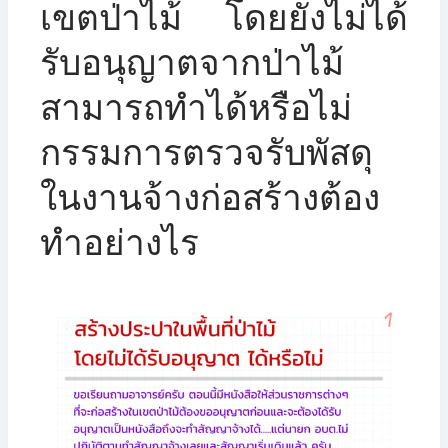
เขตป่าไม้ โดยยังไม่ได้
รับอนุญาตจากป่าไม้
สามารถทำได้หรือไม่
กรรมการตรวจรับพัสดุ
ในงานจ้างก่อสร้างต้อง
ทำอย่างไร