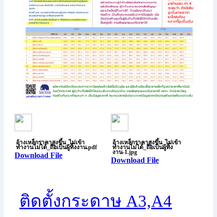
อ้างเหล็กราคาสูงขึ้น_ไม่เข้า
อ้างเหล็กราคาสูงขึ้น_ไม่เข้า
ทำงานไม่ได้_ถือเป็นผู้ทิ้งงาน.pdf
ทำงานไม่ได้_ถือเป็นผู้ทิ้ง
งาน-1.jpg
Download File
Download File
ติดตั้งกระดาษ A3,A4