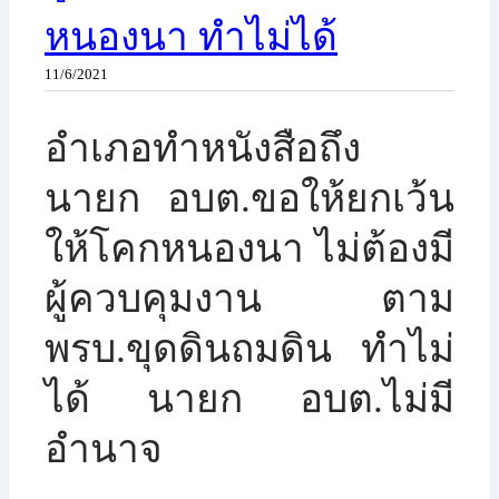
หนองนา ทำไม่ได้
11/6/2021
​อำเภอทำหนังสือถึง
นายก อบต.ขอให้ยกเว้น
ให้โคกหนองนา ไม่ต้องมี
ผู้ควบคุมงาน ตาม
พรบ.ขุดดินถมดิน ทำไม่
ได้ นายก อบต.ไม่มี
อำนาจ