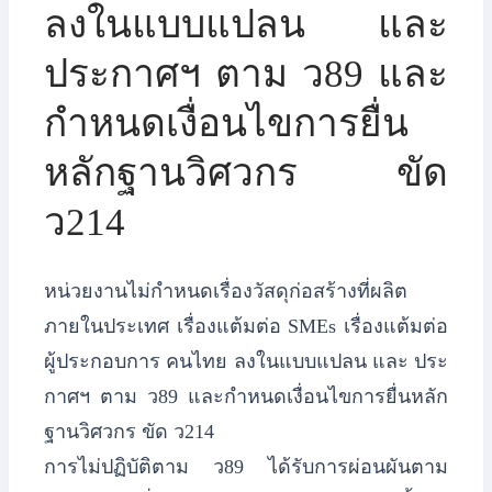
ลงในแบบแปลน และ
ประกาศฯ ตาม ว89 และ
กำหนดเงื่อนไขการยื่น
หลักฐานวิศวกร ขัด
ว214
หน่วยงานไม่กำหนดเรื่องวัสดุก่อสร้างที่ผลิต
ภายในประเทศ เรื่องแต้มต่อ SMEs เรื่องแต้มต่อ
ผู้ประกอบการ คนไทย ลงในแบบแปลน และ ประ
กาศฯ ตาม ว89 และกำหนดเงื่อนไขการยื่นหลัก
ฐานวิศวกร ขัด ว214
​การไม่ปฏิบัติตาม ว89 ได้รับการผ่อนผันตาม