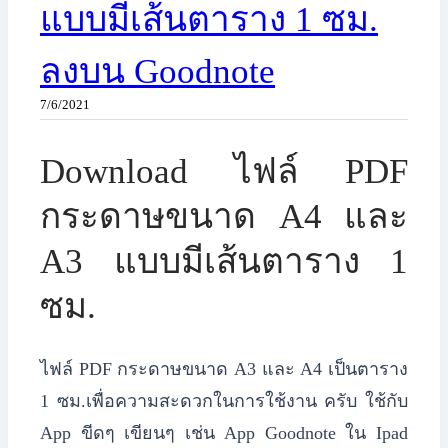
แบบมีเส้นตาราง 1 ซม.
ลงบน Goodnote
7/6/2021
Download ไฟล์ PDF
กระดาษขนาด A4 และ
A3 แบบมีเส้นตาราง 1
ซม.
ไฟล์ PDF กระดาษขนาด A3 และ A4 เป็นตาราง
1 ซม.เพื่อความสะดวกในการใช้งาน ครับ ใช้กับ
App ขีดๆ เขียนๆ เช่น App Goodnote ใน Ipad