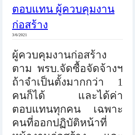
ตอบแทน ผู้ควบคุมงาน
ก่อสร้าง
3/6/2021
ผู้ควบคุมงานก่อสร้าง
ตาม พรบ.จัดซื้อจัดจ้างฯ
ถ้าจำเป็นตั้งมากกว่า 1
คนก็ได้ และได้ค่า
ตอบแทนทุกคน เฉพาะ
คนที่ออกปฏิบัติหน้าที่