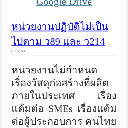
Google Drive
หน่วยงานปฏิบัติไม่เป็น
ไปตาม ว89 และ ว214
8/6/2021
​หน่วยงานไม่กำหนด
เรื่องวัสดุก่อสร้างที่ผลิต
ภายในประเทศ เรื่อง
แต้มต่อ SMEs เรื่องแต้ม
ต่อผู้ประกอบการ คนไทย