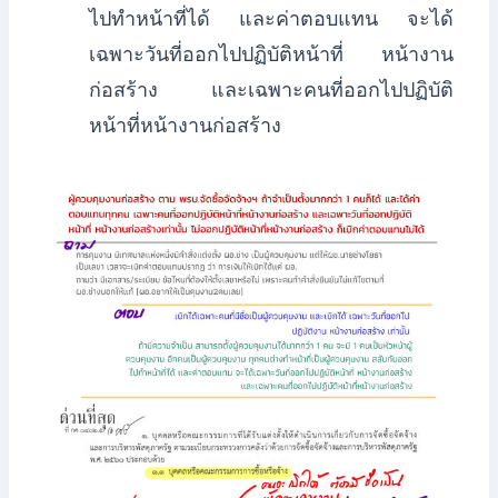
ไปทำหน้าที่ได้ และค่าตอบแทน จะได้
เฉพาะวันที่ออกไปปฏิบัติหน้าที่ หน้างาน
ก่อสร้าง และเฉพาะคนที่ออกไปปฏิบัติ
หน้าที่หน้างานก่อสร้าง​