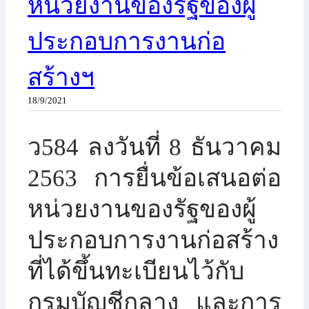
หน่วยงานของรัฐของผู้
ประกอบการงานก่อ
สร้างฯ
18/9/2021
ว584 ลงวันที่ 8 ธันวาคม
2563 การยื่นข้อเสนอต่อ
หน่วยงานของรัฐของผู้
ประกอบการงานก่อสร้าง
ที่ได้ขึ้นทะเบียนไว้กับ
กรมบัญชีกลาง และการ