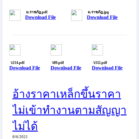
ม.ราชภัฎ.pdf
ม.ราชภัฎ.jpg
Download File
Download File
ว214.pdf
ว89.pdf
ว332.pdf
Download File
Download File
Download File
อ้างราคาเหล็กขึ้นราคา
ไม่เข้าทำงานตามสัญญา
ไม่ได้
8/6/2021