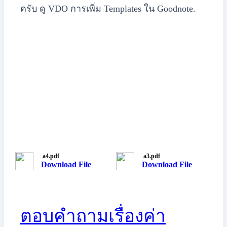
ครับ ดู VDO การเพิ่ม Templates ใน Goodnote.
a4.pdf
a3.pdf
Download File
Download File
ตอบคำถามเรื่องค่า