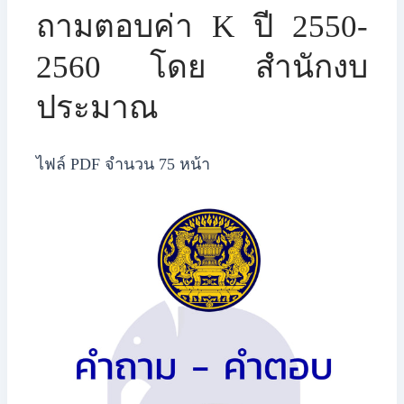
​​ถามตอบค่า K ปี 2550-
2560 โดย สำนักงบ
ประมาณ
ไฟล์ PDF จำนวน 75 หน้า