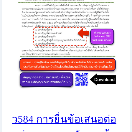
ว584 การยื่นข้อเสนอต่อ