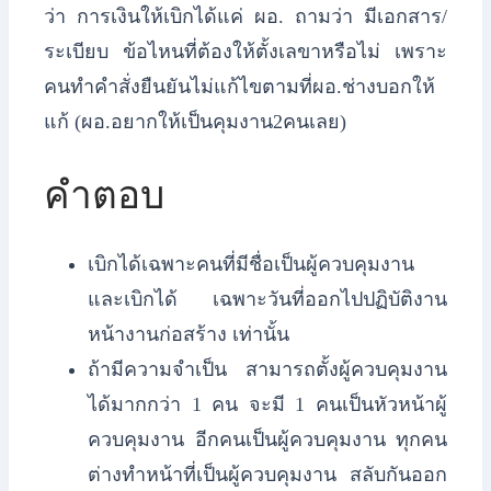
ว่า การเงินให้เบิกได้แค่ ผอ.
ถามว่า มีเอกสาร/
ระเบียบ ข้อไหนที่ต้องให้ตั้งเลขาหรือไม่ เพราะ
คนทำคำสั่งยืนยันไม่แก้ไขตามที่ผอ.ช่างบอกให้
แก้ (ผอ.อยากให้เป็นคุมงาน2คนเลย)
คำตอบ
เบิกได้เฉพาะคนที่มีชื่อเป็นผู้ควบคุมงาน
และเบิกได้ เฉพาะวันที่ออกไปปฏิบัติงาน
หน้างานก่อสร้าง เท่านั้น
ถ้ามีความจำเป็น สามารถตั้งผู้ควบคุมงาน
ได้มากกว่า 1 คน จะมี 1 คนเป็นหัวหน้าผู้
ควบคุมงาน อีกคนเป็นผู้ควบคุมงาน ทุกคน
ต่างทำหน้าที่เป็นผู้ควบคุมงาน สลับกันออก