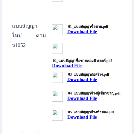
แบบสัญญา
01_แบบสัญญาซื้อขาย.pdf
Download File
ใหม่ ตาม
ว1052
02_แบบสัญญาซื้อขายคอมพิวเตอร์.pdf
Download File
03_แบบสัญญาก่อสร้าง.pdf
Download File
04_แบบสัญญาจ้างผู้เชี่ยวชาญ.pdf
Download File
05_แบบสัญญาจ้างทำของ.pdf
Download File