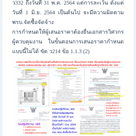
ว332 ถึงวันที่ 31 พ.ค. 2564 แต่การละเว้น ตั้งแต่
วันที่ 1 มิ.ย. 2564 เป็นต้นไป จะมีความผิดตาม
พรบ.จัดซื้อจัดจ้าง
​การกำหนดให้ผู้เสนอราคาต้องยื่นเอกสารวิศวกร
ผู้ควบคุมงาน ในขั้นตอนการเสนอราคากำหนด
แบบนี้ไม่ได้ ขัด ว214 ข้อ 1.1.3 (2)