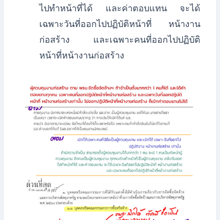
ไปทำหน้าที่ได้ และค่าตอบแทน จะได้
เฉพาะวันที่ออกไปปฏิบัติหน้าที่ หน้างาน
ก่อสร้าง และเฉพาะคนที่ออกไปปฏิบัติ
หน้าที่หน้างานก่อสร้าง​