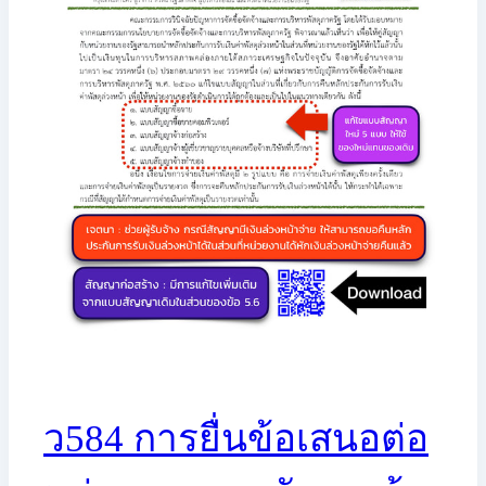
ว584 การยื่นข้อเสนอต่อ