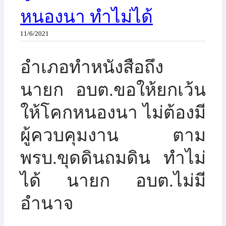
หนองนา ทำไม่ได้
11/6/2021
​อำเภอทำหนังสือถึง
นายก อบต.ขอให้ยกเว้น
ให้โคกหนองนา ไม่ต้องมี
ผู้ควบคุมงาน ตาม
พรบ.ขุดดินถมดิน ทำไม่
ได้ นายก อบต.ไม่มี
อำนาจ