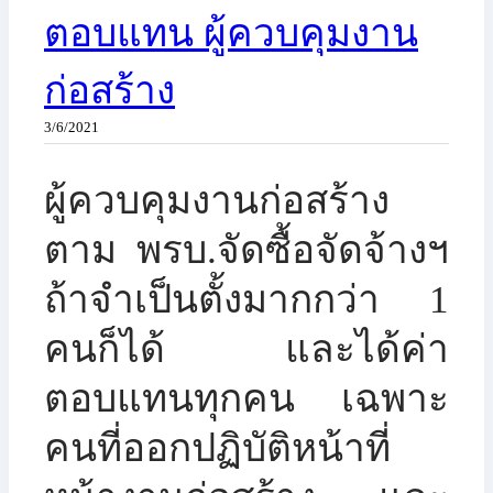
ตอบแทน ผู้ควบคุมงาน
ก่อสร้าง
3/6/2021
ผู้ควบคุมงานก่อสร้าง
ตาม พรบ.จัดซื้อจัดจ้างฯ
ถ้าจำเป็นตั้งมากกว่า 1
คนก็ได้ และได้ค่า
ตอบแทนทุกคน เฉพาะ
คนที่ออกปฏิบัติหน้าที่