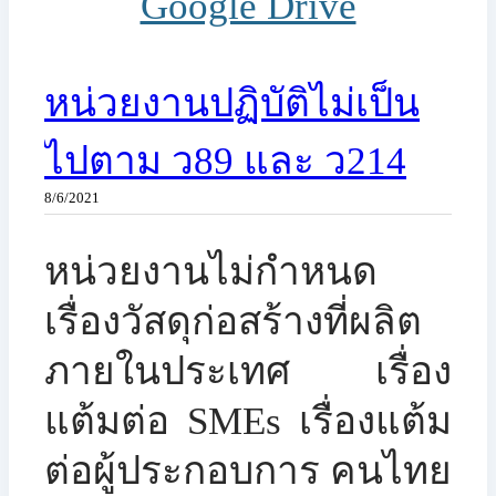
Google Drive
หน่วยงานปฏิบัติไม่เป็น
ไปตาม ว89 และ ว214
8/6/2021
​หน่วยงานไม่กำหนด
เรื่องวัสดุก่อสร้างที่ผลิต
ภายในประเทศ เรื่อง
แต้มต่อ SMEs เรื่องแต้ม
ต่อผู้ประกอบการ คนไทย