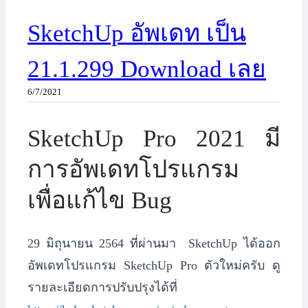
SketchUp อัพเดท เป็น
21.1.299 Download เลย
6/7/2021
SketchUp Pro 2021 มี
การอัพเดทโปรแกรม
เพื่อแก้ไข Bug
29 มิถุนายน 2564 ที่ผ่านมา SketchUp ได้ออก
อัพเดทโปรแกรม SketchUp Pro ตัวใหม่ครับ ดู
รายละเอียดการปรับปรุงได้ที่ ​​