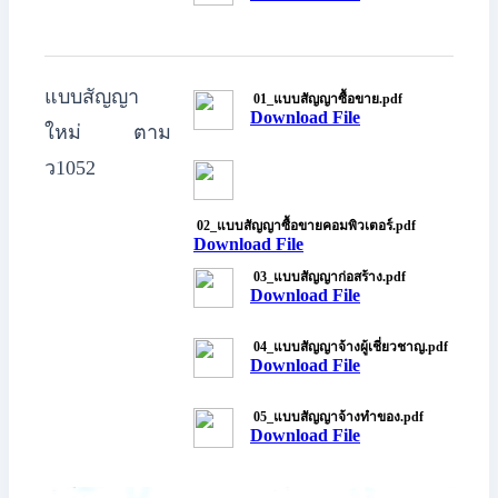
แบบสัญญา
01_แบบสัญญาซื้อขาย.pdf
Download File
ใหม่ ตาม
ว1052
02_แบบสัญญาซื้อขายคอมพิวเตอร์.pdf
Download File
03_แบบสัญญาก่อสร้าง.pdf
Download File
04_แบบสัญญาจ้างผู้เชี่ยวชาญ.pdf
Download File
05_แบบสัญญาจ้างทำของ.pdf
Download File