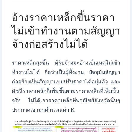
อ้างราคาเหล็กขึ้นราคา
ไม่เข้าทำงานตามสัญญา
จ้างก่อสร้างไม่ได้
ราคาเหล็กสูงขึ้น ผู้รับจ้างจะอ้างเป็นเหตุไม่เข้า
ทำงานไม่ได้ ถือว่าเป็นผู้ทิ้งงาน ปัจจุบันสัญญา
ก่อสร้างเป็นสัญญาแบบปรับราคาได้อยู่แล้ว และ
ดัชนีราคาเหล็กก็เพิ่มขึ้นตามราคาเหล็กที่เพิ่มขึ้น
จริง ไม่ได้เอาราคาเหล็กที่พาณิชย์จังหวัดนั้นๆ
ประกาศเอามาคำนวณค่า K