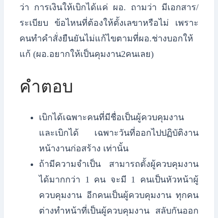
ว่า การเงินให้เบิกได้แค่ ผอ.
ถามว่า มีเอกสาร/
ระเบียบ ข้อไหนที่ต้องให้ตั้งเลขาหรือไม่ เพราะ
คนทำคำสั่งยืนยันไม่แก้ไขตามที่ผอ.ช่างบอกให้
แก้ (ผอ.อยากให้เป็นคุมงาน2คนเลย)
คำตอบ
เบิกได้เฉพาะคนที่มีชื่อเป็นผู้ควบคุมงาน
และเบิกได้ เฉพาะวันที่ออกไปปฏิบัติงาน
หน้างานก่อสร้าง เท่านั้น
ถ้ามีความจำเป็น สามารถตั้งผู้ควบคุมงาน
ได้มากกว่า 1 คน จะมี 1 คนเป็นหัวหน้าผู้
ควบคุมงาน อีกคนเป็นผู้ควบคุมงาน ทุกคน
ต่างทำหน้าที่เป็นผู้ควบคุมงาน สลับกันออก