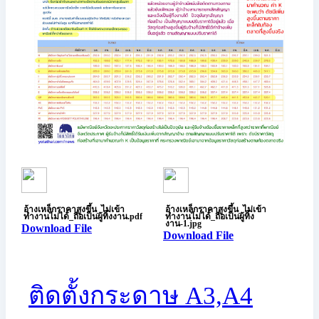
อ้างเหล็กราคาสูงขึ้น_ไม่เข้า
อ้างเหล็กราคาสูงขึ้น_ไม่เข้า
ทำงานไม่ได้_ถือเป็นผู้ทิ้งงาน.pdf
ทำงานไม่ได้_ถือเป็นผู้ทิ้ง
งาน-1.jpg
Download File
Download File
ติดตั้งกระดาษ A3,A4