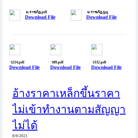
ม.ราชภัฎ.pdf
ม.ราชภัฎ.jpg
Download File
Download File
ว214.pdf
ว89.pdf
ว332.pdf
Download File
Download File
Download File
อ้างราคาเหล็กขึ้นราคา
ไม่เข้าทำงานตามสัญญา
ไม่ได้
8/6/2021