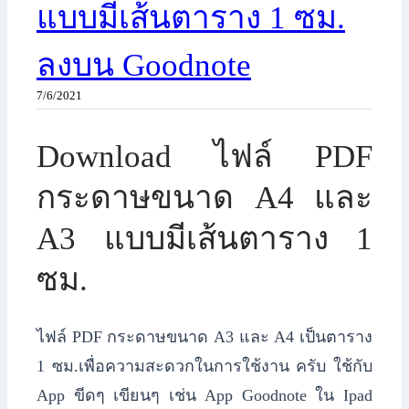
แบบมีเส้นตาราง 1 ซม.
ลงบน Goodnote
7/6/2021
Download ไฟล์ PDF
กระดาษขนาด A4 และ
A3 แบบมีเส้นตาราง 1
ซม.
ไฟล์ PDF กระดาษขนาด A3 และ A4 เป็นตาราง
1 ซม.เพื่อความสะดวกในการใช้งาน ครับ ใช้กับ
App ขีดๆ เขียนๆ เช่น App Goodnote ใน Ipad