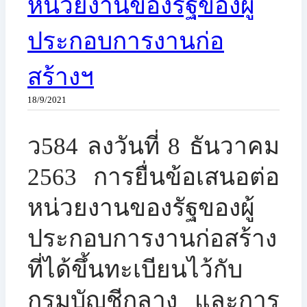
หน่วยงานของรัฐของผู้
ประกอบการงานก่อ
สร้างฯ
18/9/2021
ว584 ลงวันที่ 8 ธันวาคม
2563 การยื่นข้อเสนอต่อ
หน่วยงานของรัฐของผู้
ประกอบการงานก่อสร้าง
ที่ได้ขึ้นทะเบียนไว้กับ
กรมบัญชีกลาง และการ