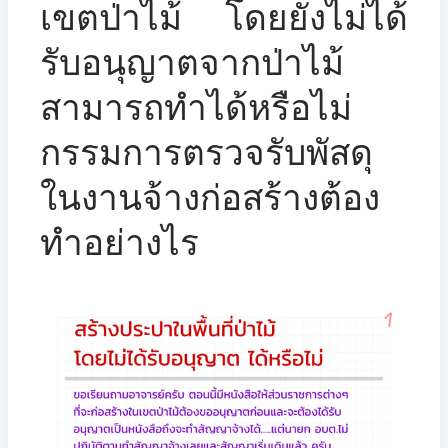
เขตป่าไม้ โดยยังไม่ได้
รับอนุญาตจากป่าไม้
สามารถทำได้หรือไม่
กรรมการตรวจรับพัสดุ
ในงานจ้างก่อสร้างต้อง
ทำอย่างไร