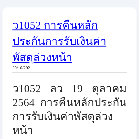
ว1052 การคืนหลัก
ประกันการรับเงินค่า
พัสดุล่วงหน้า
20/10/2021
ว1052 ลว 19 ตุลาคม
2564 ​การคืนหลักประกัน
การรับเงินค่าพัสดุล่วง
หน้า