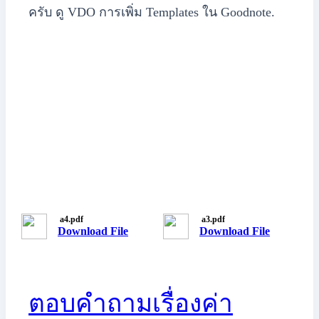
ครับ ดู VDO การเพิ่ม Templates ใน Goodnote.
a4.pdf
a3.pdf
Download File
Download File
ตอบคำถามเรื่องค่า