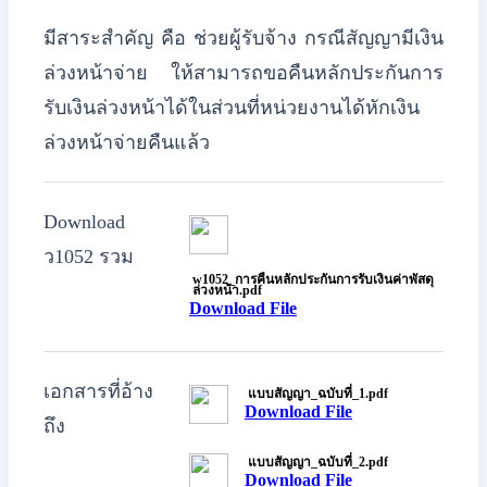
มีสาระสำคัญ คือ
ช่วยผู้รับจ้าง กรณีสัญญามีเงิน
ล่วงหน้าจ่าย ให้สามารถขอคืนหลักประกันการ
รับเงินล่วงหน้าได้ในส่วนที่หน่วยงานได้หักเงิน
ล่วงหน้าจ่ายคืนแล้ว
Download
ว1052 รวม
w1052_การคืนหลักประกันการรับเงินค่าพัสดุ
ล่วงหน้า.pdf
Download File
เอกสารที่อ้าง
แบบสัญญา_ฉบับที่_1.pdf
Download File
ถึง
แบบสัญญา_ฉบับที่_2.pdf
Download File