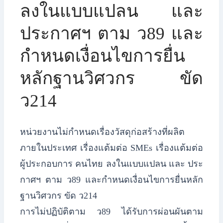
ลงในแบบแปลน และ
ประกาศฯ ตาม ว89 และ
กำหนดเงื่อนไขการยื่น
หลักฐานวิศวกร ขัด
ว214
หน่วยงานไม่กำหนดเรื่องวัสดุก่อสร้างที่ผลิต
ภายในประเทศ เรื่องแต้มต่อ SMEs เรื่องแต้มต่อ
ผู้ประกอบการ คนไทย ลงในแบบแปลน และ ประ
กาศฯ ตาม ว89 และกำหนดเงื่อนไขการยื่นหลัก
ฐานวิศวกร ขัด ว214
​การไม่ปฏิบัติตาม ว89 ได้รับการผ่อนผันตาม