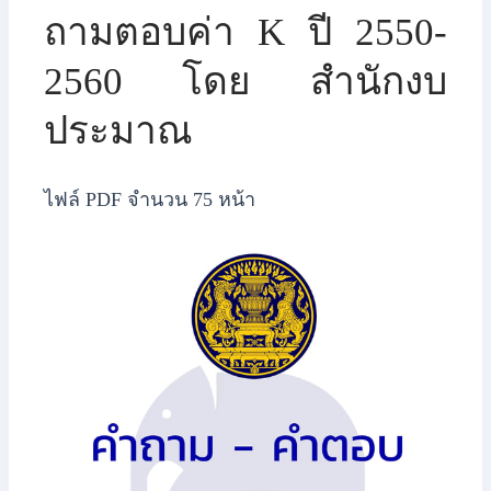
​​ถามตอบค่า K ปี 2550-
2560 โดย สำนักงบ
ประมาณ
ไฟล์ PDF จำนวน 75 หน้า