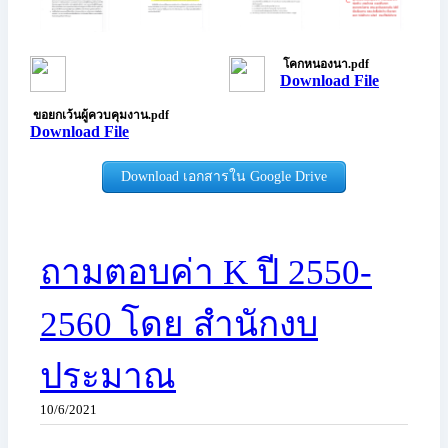
โคกหนองนา.pdf
Download File
ขอยกเว้นผู้ควบคุมงาน.pdf
Download File
Download เอกสารใน Google Drive
ถามตอบค่า K ปี 2550-
2560 โดย สำนักงบ
ประมาณ
10/6/2021