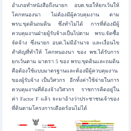
​อำเภอทำหนังสือถึงนายก อบต.ขอให้ยกเว้นให้
โคกหนองนา ไม่ต้องมีผู้ควบคุมงาน ตาม
พรบ.ขุดดินถมดิน ซึ่งทำไม่ได้ การที่ต้องมีผู้
ควบคุมงานฝ่ายผู้รับจ้างเป็นไปตาม พรบ.จัดซื้อ
จัดจ้าง ซึ่งนายก อบต.ไม่มีอำนาจ และเงื่อนไข
สำคัญที่ทำให้ โคกหนองนา ของ พช.ได้รับการ
ยกเว้นตาม มาตรา 5 ของ พรบ.ขุดดินและถมดิน
คือต้องใช้แบบมาตรฐานและต้องมีผู้ควบคุมงาน
ของผู้รับจ้าง เป็นวิศวกร อีกทั้งค่าใช้จ่ายในการ
ควบคุมงานที่ต้องจ้างวิศวกร ราชการคิดอยู่ใน
ค่า Factor F แล้ว จะมาอ้างว่าประชาชนเจ้าของ
ที่ดินตามโครงการเดือดร้อนไม่ได้