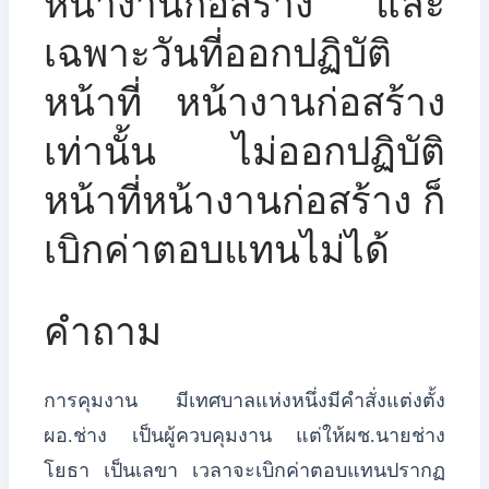
หน้างานก่อสร้าง และ
เฉพาะวันที่ออกปฏิบัติ
หน้าที่ หน้างานก่อสร้าง
เท่านั้น ไม่ออกปฏิบัติ
หน้าที่หน้างานก่อสร้าง ก็
เบิกค่าตอบแทนไม่ได้
คำถาม
การคุมงาน มีเทศบาลแห่งหนึ่งมีคำสั่งแต่งตั้ง
ผอ.ช่าง เป็นผู้ควบคุมงาน แต่ให้ผช.นายช่าง
โยธา เป็นเลขา เวลาจะเบิกค่าตอบแทนปรากฏ