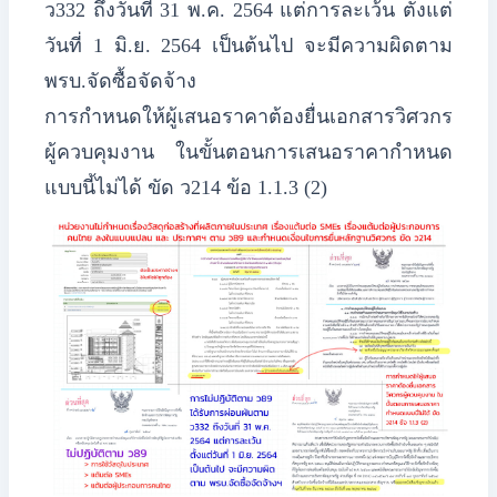
ว332 ถึงวันที่ 31 พ.ค. 2564 แต่การละเว้น ตั้งแต่
วันที่ 1 มิ.ย. 2564 เป็นต้นไป จะมีความผิดตาม
พรบ.จัดซื้อจัดจ้าง
​การกำหนดให้ผู้เสนอราคาต้องยื่นเอกสารวิศวกร
ผู้ควบคุมงาน ในขั้นตอนการเสนอราคากำหนด
แบบนี้ไม่ได้ ขัด ว214 ข้อ 1.1.3 (2)