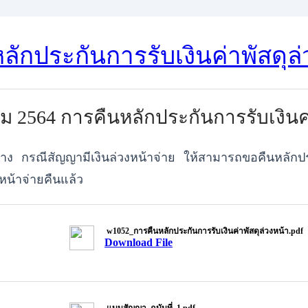
ักประกันการรับเงินค่าพัสดุล่
ม 2564 ​การคืนหลักประกันการรับเงินค่
บจ้าง กรณีสัญญามีเงินล่วงหน้าจ่าย ให้สามารถขอคืนหลักปร
งหน้าจ่ายคืนแล้ว
w1052_การคืนหลักประกันการรับเงินค่าพัสดุล่วงหน้า.pdf
Download File