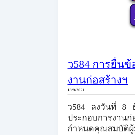
ว584 การยื่นข
งานก่อสร้างฯ
18/9/2021
ว584 ลงวันที่ 8 
ประกอบการงานก่อ
กำหนดคุณสมบัติผู้