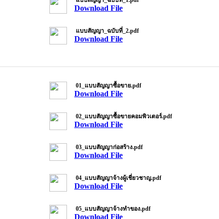
แบบสัญญา_ฉบับที่_1.pdf
Download File
แบบสัญญา_ฉบับที่_2.pdf
Download File
01_แบบสัญญาซื้อขาย.pdf
Download File
02_แบบสัญญาซื้อขายคอมพิวเตอร์.pdf
Download File
03_แบบสัญญาก่อสร้าง.pdf
Download File
04_แบบสัญญาจ้างผู้เชี่ยวชาญ.pdf
Download File
05_แบบสัญญาจ้างทำของ.pdf
Download File