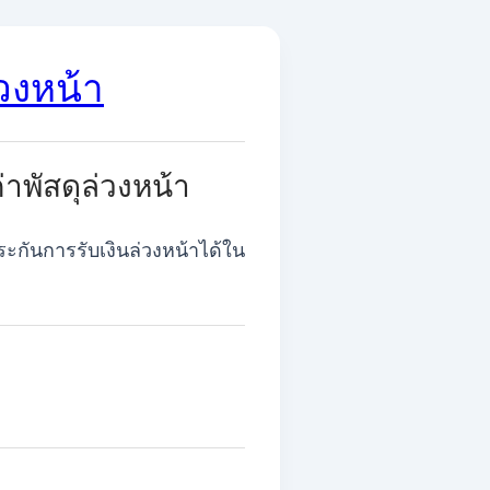
วงหน้า
าพัสดุล่วงหน้า
ะกันการรับเงินล่วงหน้าได้ใน