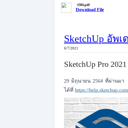
ว584.pdf
Download File
SketchUp อัพเ
6/7/2021
SketchUp Pro 2021
29 มิถุนายน 2564 ที่ผ่านมา
ได้ที่ ​​
https://help.sketchup.com