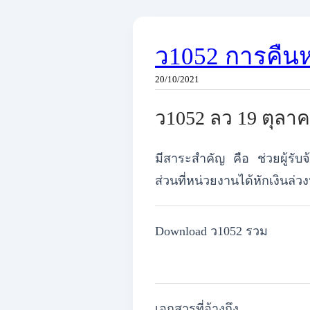
ว1052 การคืนหล
20/10/2021
ว1052 ลว 19 ตุลาค
มีสาระสำคัญ คือ
ช่วยผู้รั
ส่วนที่หน่วยงานได้หักเงินล่ว
Download ว1052 รวม
เอกสารที่อ้างถึง