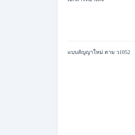
แบบสัญญาใหม่ ตาม ว1052