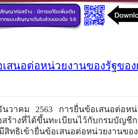
้อเสนอต่อหน่วยงานของรัฐของ
ธันวาคม 2563 การยื่นข้อเสนอต่อหน่
สร้างที่ได้ขึ้นทะเบียนไว้กับกรม
มีสิทธิเข้ายื่นข้อเสนอต่อหน่วยงานของ