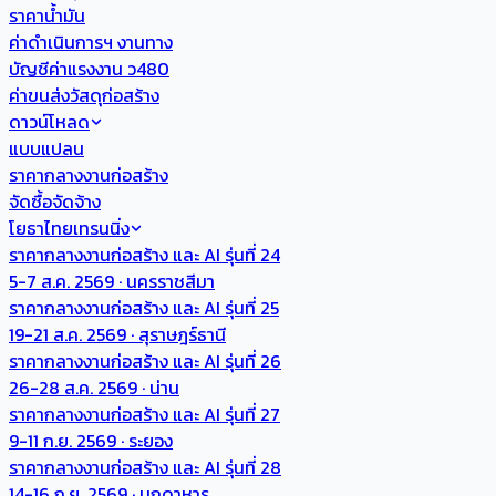
ราคาน้ำมัน
ค่าดำเนินการฯ งานทาง
บัญชีค่าแรงงาน ว480
ค่าขนส่งวัสดุก่อสร้าง
ดาวน์โหลด
แบบแปลน
ราคากลางงานก่อสร้าง
จัดซื้อจัดจ้าง
โยธาไทยเทรนนิ่ง
ราคากลางงานก่อสร้าง และ AI รุ่นที่ 24
5-7 ส.ค. 2569 · นครราชสีมา
ราคากลางงานก่อสร้าง และ AI รุ่นที่ 25
19-21 ส.ค. 2569 · สุราษฎร์ธานี
ราคากลางงานก่อสร้าง และ AI รุ่นที่ 26
26-28 ส.ค. 2569 · น่าน
ราคากลางงานก่อสร้าง และ AI รุ่นที่ 27
9-11 ก.ย. 2569 · ระยอง
ราคากลางงานก่อสร้าง และ AI รุ่นที่ 28
14-16 ก.ย. 2569 · มุกดาหาร