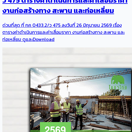
ว 475 ตารางค่าดำเนินการและค่าเสื่อมราคา
งานก่อสร้างทาง สะพาน และท่อเหลี่ยม
ด่วนที่สุด ที่ กค 0433.2/ว 475 ลงวันที่ 26 มิถุนายน 2569 เรื่อง
ตารางค่าดำเนินการและค่าเสื่อมราคา งานก่อสร้างทาง สะพาน และ
ท่อเหลี่ยม ดูและDownload