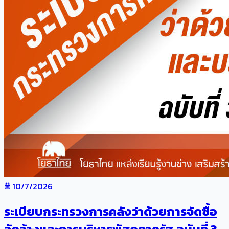
10/7/2026
ระเบียบกระทรวงการคลังว่าด้วยการจัดซื้อ