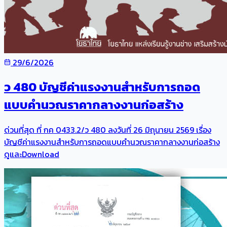
29/6/2026
ว 480 บัญชีค่าแรงงานสำหรับการถอด
แบบคำนวณราคากลางงานก่อสร้าง
ด่วนที่สุด ที่ กค 0433.2/ว 480 ลงวันที่ 26 มิถุนายน 2569 เรื่อง
บัญชีค่าแรงงานสำหรับการถอดแบบคำนวณราคากลางงานก่อสร้าง
ดูและDownload