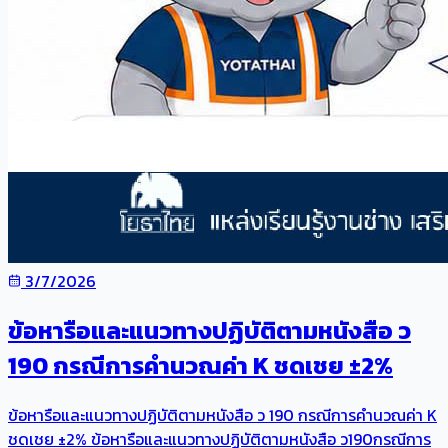
3/7/2026
ข้อหารือและแนวทางปฏิบัติตามหนังสือ ว
190 กรณีการคำนวณค่า K ชดเชย ±2%
ข้อหารือและแนวทางปฏิบัติตามหนังสือ ว 190 กรณีการคำนวณค่า K
ชดเชย ±2% ข้อหารือและแนวทางปฏิบัติตามหนังสือ ว190กรณีการ