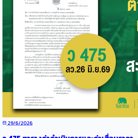
29/6/2026