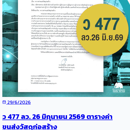
29/6/2026
ว 477 ลว. 26 มิถุนายน 2569 ตารางค่า
ขนส่งวัสดุก่อสร้าง