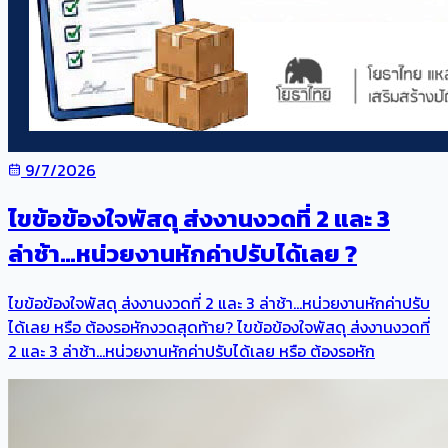
9/7/2026
ไขข้อข้องใจพัสดุ ส่งงานงวดที่ 2 และ 3
ล่าช้า…หน่วยงานหักค่าปรับได้เลย ?
ไขข้อข้องใจพัสดุ ส่งงานงวดที่ 2 และ 3 ล่าช้า…หน่วยงานหักค่าปรับ
ได้เลย หรือ ต้องรอหักงวดสุดท้าย? ไขข้อข้องใจพัสดุ ส่งงานงวดที่
2 และ 3 ล่าช้า…หน่วยงานหักค่าปรับได้เลย หรือ ต้องรอหัก