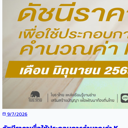
9/7/2026