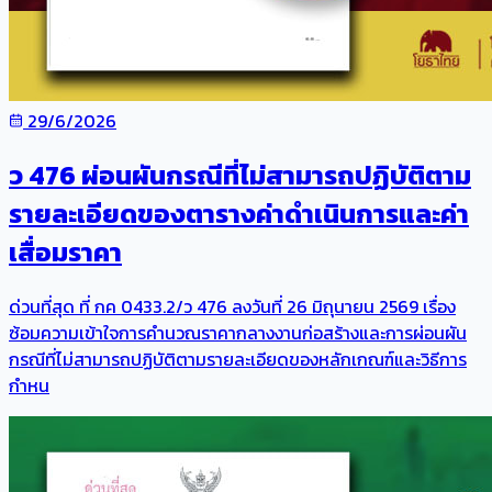
29/6/2026
ว 476 ผ่อนผันกรณีที่ไม่สามารถปฏิบัติตาม
รายละเอียดของตารางค่าดำเนินการและค่า
เสื่อมราคา
ด่วนที่สุด ที่ กค 0433.2/ว 476 ลงวันที่ 26 มิถุนายน 2569 เรื่อง
ซ้อมความเข้าใจการคำนวณราคากลางงานก่อสร้างและการผ่อนผัน
กรณีที่ไม่สามารถปฏิบัติตามรายละเอียดของหลักเกณฑ์และวิธีการ
กำหน