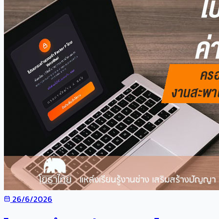
26/6/2026