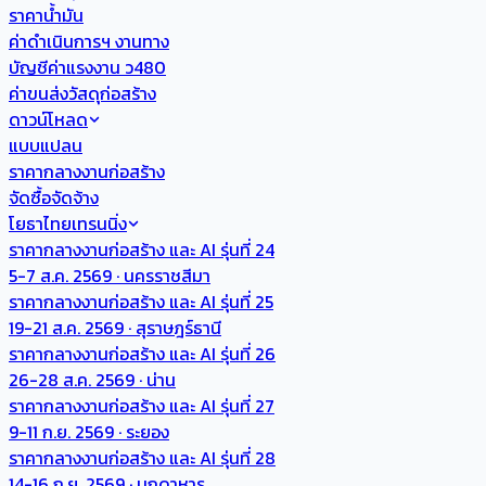
ราคาน้ำมัน
ค่าดำเนินการฯ งานทาง
บัญชีค่าแรงงาน ว480
ค่าขนส่งวัสดุก่อสร้าง
ดาวน์โหลด
แบบแปลน
ราคากลางงานก่อสร้าง
จัดซื้อจัดจ้าง
โยธาไทยเทรนนิ่ง
ราคากลางงานก่อสร้าง และ AI รุ่นที่ 24
5-7 ส.ค. 2569 · นครราชสีมา
ราคากลางงานก่อสร้าง และ AI รุ่นที่ 25
19-21 ส.ค. 2569 · สุราษฎร์ธานี
ราคากลางงานก่อสร้าง และ AI รุ่นที่ 26
26-28 ส.ค. 2569 · น่าน
ราคากลางงานก่อสร้าง และ AI รุ่นที่ 27
9-11 ก.ย. 2569 · ระยอง
ราคากลางงานก่อสร้าง และ AI รุ่นที่ 28
14-16 ก.ย. 2569 · มุกดาหาร