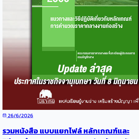
26/6/2026
รวมหนังสือ แบบแยกไฟล์ หลักเกณฑ์และ