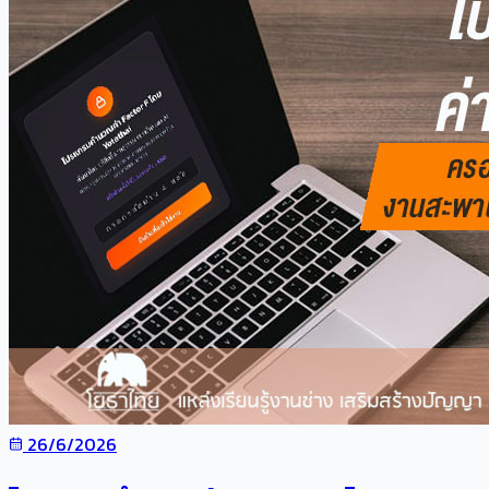
26/6/2026