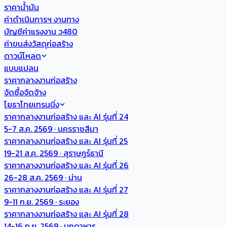
ราคาน้ำมัน
ค่าดำเนินการฯ งานทาง
บัญชีค่าแรงงาน ว480
ค่าขนส่งวัสดุก่อสร้าง
ดาวน์โหลด
แบบแปลน
ราคากลางงานก่อสร้าง
จัดซื้อจัดจ้าง
โยธาไทยเทรนนิ่ง
ราคากลางงานก่อสร้าง และ AI รุ่นที่ 24
5-7 ส.ค. 2569 · นครราชสีมา
ราคากลางงานก่อสร้าง และ AI รุ่นที่ 25
19-21 ส.ค. 2569 · สุราษฎร์ธานี
ราคากลางงานก่อสร้าง และ AI รุ่นที่ 26
26-28 ส.ค. 2569 · น่าน
ราคากลางงานก่อสร้าง และ AI รุ่นที่ 27
9-11 ก.ย. 2569 · ระยอง
ราคากลางงานก่อสร้าง และ AI รุ่นที่ 28
14-16 ก.ย. 2569 · มุกดาหาร