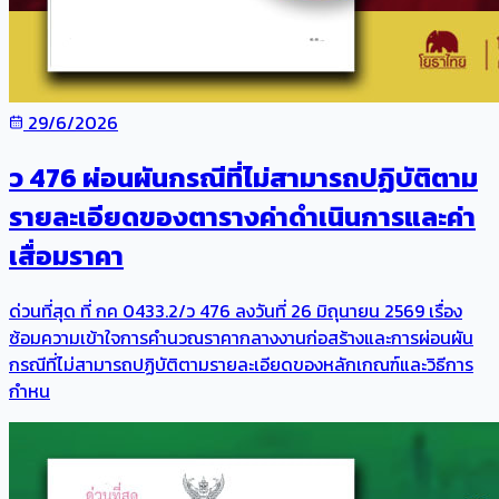
29/6/2026
ว 476 ผ่อนผันกรณีที่ไม่สามารถปฏิบัติตาม
รายละเอียดของตารางค่าดำเนินการและค่า
เสื่อมราคา
ด่วนที่สุด ที่ กค 0433.2/ว 476 ลงวันที่ 26 มิถุนายน 2569 เรื่อง
ซ้อมความเข้าใจการคำนวณราคากลางงานก่อสร้างและการผ่อนผัน
กรณีที่ไม่สามารถปฏิบัติตามรายละเอียดของหลักเกณฑ์และวิธีการ
กำหน