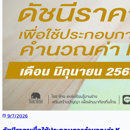
9/7/2026