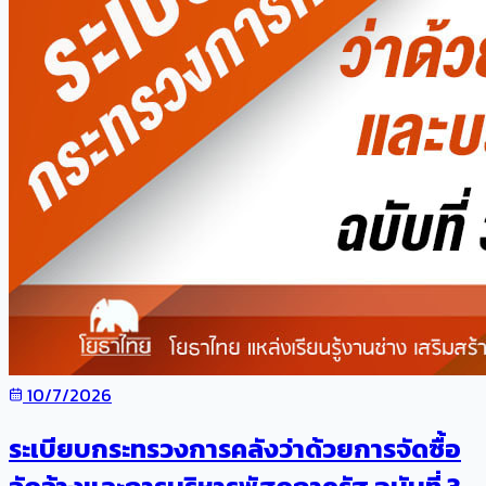
10/7/2026
ระเบียบกระทรวงการคลังว่าด้วยการจัดซื้อ