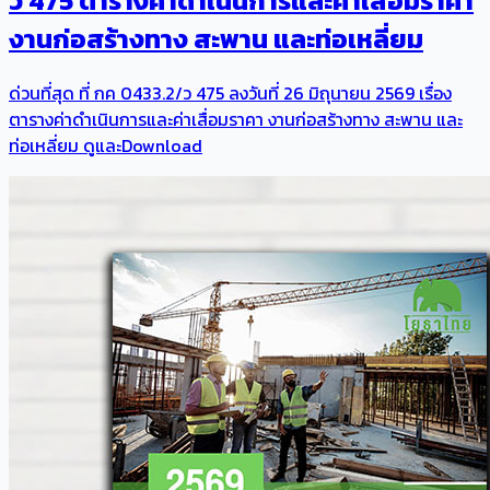
ว 475 ตารางค่าดำเนินการและค่าเสื่อมราคา
งานก่อสร้างทาง สะพาน และท่อเหลี่ยม
ด่วนที่สุด ที่ กค 0433.2/ว 475 ลงวันที่ 26 มิถุนายน 2569 เรื่อง
ตารางค่าดำเนินการและค่าเสื่อมราคา งานก่อสร้างทาง สะพาน และ
ท่อเหลี่ยม ดูและDownload