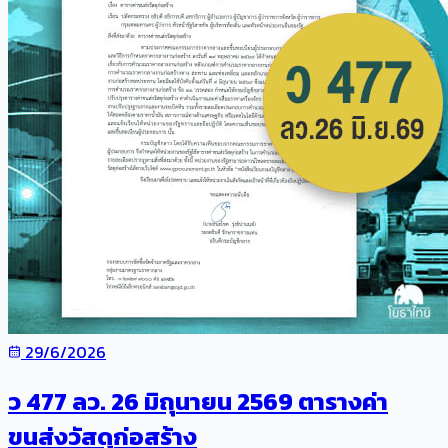
29/6/2026
ว 477 ลว. 26 มิถุนายน 2569 ตารางค่า
ขนส่งวัสดุก่อสร้าง