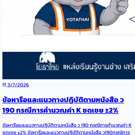
3/7/2026
ข้อหารือและแนวทางปฏิบัติตามหนังสือ ว
190 กรณีการคำนวณค่า K ชดเชย ±2%
ข้อหารือและแนวทางปฏิบัติตามหนังสือ ว 190 กรณีการคำนวณค่า K
ชดเชย ±2% ข้อหารือและแนวทางปฏิบัติตามหนังสือ ว190กรณีการ