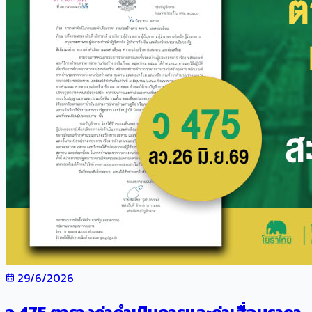
29/6/2026