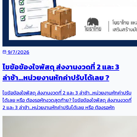
9/7/2026
ไขข้อข้องใจพัสดุ ส่งงานงวดที่ 2 และ 3
ล่าช้า…หน่วยงานหักค่าปรับได้เลย ?
ไขข้อข้องใจพัสดุ ส่งงานงวดที่ 2 และ 3 ล่าช้า…หน่วยงานหักค่าปรับ
ได้เลย หรือ ต้องรอหักงวดสุดท้าย? ไขข้อข้องใจพัสดุ ส่งงานงวดที่
2 และ 3 ล่าช้า…หน่วยงานหักค่าปรับได้เลย หรือ ต้องรอหัก