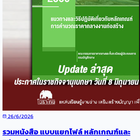
26/6/2026
รวมหนังสือ แบบแยกไฟล์ หลักเกณฑ์และ