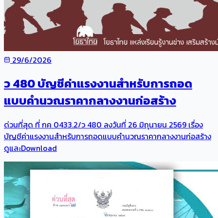
29/6/2026
ว 480 บัญชีค่าแรงงานสำหรับการถอด
แบบคำนวณราคากลางงานก่อสร้าง
ด่วนที่สุด ที่ กค 0433.2/ว 480 ลงวันที่ 26 มิถุนายน 2569 เรื่อง
บัญชีค่าแรงงานสำหรับการถอดแบบคำนวณราคากลางงานก่อสร้าง
ดูและDownload