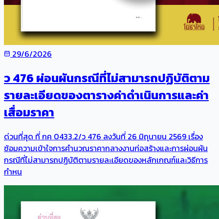
29/6/2026
ว 476 ผ่อนผันกรณีที่ไม่สามารถปฏิบัติตาม
รายละเอียดของตารางค่าดำเนินการและค่า
เสื่อมราคา
ด่วนที่สุด ที่ กค 0433.2/ว 476 ลงวันที่ 26 มิถุนายน 2569 เรื่อง
ซ้อมความเข้าใจการคำนวณราคากลางงานก่อสร้างและการผ่อนผัน
กรณีที่ไม่สามารถปฏิบัติตามรายละเอียดของหลักเกณฑ์และวิธีการ
กำหน