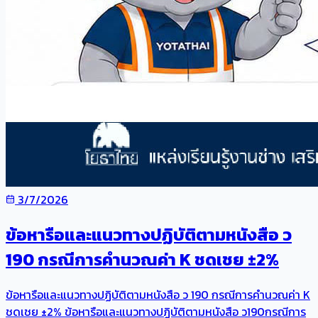
3/7/2026
ข้อหารือและแนวทางปฏิบัติตามหนังสือ ว
190 กรณีการคำนวณค่า K ชดเชย ±2%
ข้อหารือและแนวทางปฏิบัติตามหนังสือ ว 190 กรณีการคำนวณค่า K
ชดเชย ±2% ข้อหารือและแนวทางปฏิบัติตามหนังสือ ว190กรณีการ