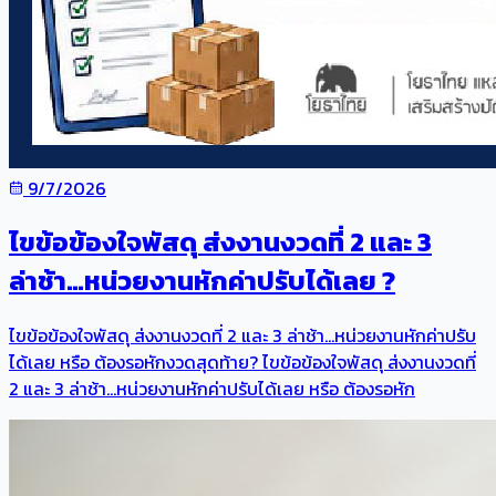
9/7/2026
ไขข้อข้องใจพัสดุ ส่งงานงวดที่ 2 และ 3
ล่าช้า…หน่วยงานหักค่าปรับได้เลย ?
ไขข้อข้องใจพัสดุ ส่งงานงวดที่ 2 และ 3 ล่าช้า…หน่วยงานหักค่าปรับ
ได้เลย หรือ ต้องรอหักงวดสุดท้าย? ไขข้อข้องใจพัสดุ ส่งงานงวดที่
2 และ 3 ล่าช้า…หน่วยงานหักค่าปรับได้เลย หรือ ต้องรอหัก