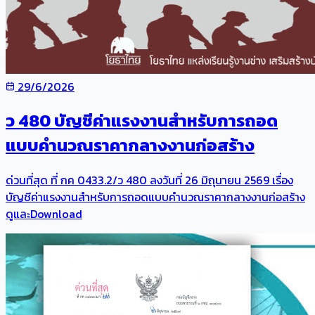
29/6/2026
ว 480 บัญชีค่าแรงงานสำหรับการถอด
แบบคำนวณราคากลางงานก่อสร้าง
ด่วนที่สุด ที่ กค 0433.2/ว 480 ลงวันที่ 26 มิถุนายน 2569 เรื่อง
บัญชีค่าแรงงานสำหรับการถอดแบบคำนวณราคากลางงานก่อสร้าง
ดูและDownload