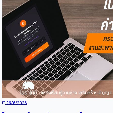
26/6/2026