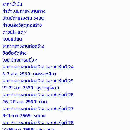
ราคาน้ำมัน
ค่าดำเนินการฯ งานทาง
บัญชีค่าแรงงาน ว480
ค่าขนส่งวัสดุก่อสร้าง
ดาวน์โหลด
แบบแปลน
ราคากลางงานก่อสร้าง
จัดซื้อจัดจ้าง
โยธาไทยเทรนนิ่ง
ราคากลางงานก่อสร้าง และ AI รุ่นที่ 24
5-7 ส.ค. 2569 · นครราชสีมา
ราคากลางงานก่อสร้าง และ AI รุ่นที่ 25
19-21 ส.ค. 2569 · สุราษฎร์ธานี
ราคากลางงานก่อสร้าง และ AI รุ่นที่ 26
26-28 ส.ค. 2569 · น่าน
ราคากลางงานก่อสร้าง และ AI รุ่นที่ 27
9-11 ก.ย. 2569 · ระยอง
ราคากลางงานก่อสร้าง และ AI รุ่นที่ 28
14-16 ก.ย. 2569 · มุกดาหาร