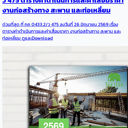
ว 475 ตารางค่าดำเนินการและค่าเสื่อมราคา
งานก่อสร้างทาง สะพาน และท่อเหลี่ยม
ด่วนที่สุด ที่ กค 0433.2/ว 475 ลงวันที่ 26 มิถุนายน 2569 เรื่อง
ตารางค่าดำเนินการและค่าเสื่อมราคา งานก่อสร้างทาง สะพาน และ
ท่อเหลี่ยม ดูและDownload