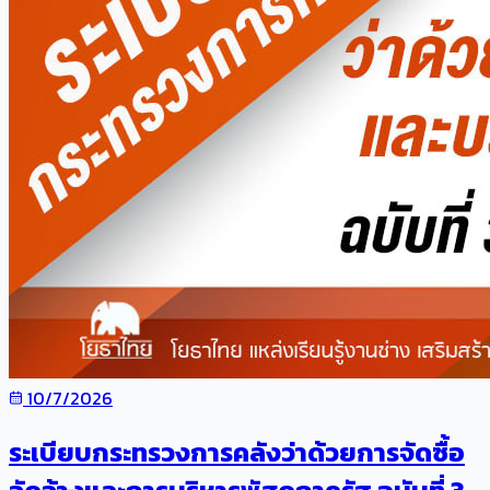
10/7/2026
ระเบียบกระทรวงการคลังว่าด้วยการจัดซื้อ