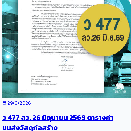
29/6/2026
ว 477 ลว. 26 มิถุนายน 2569 ตารางค่า
ขนส่งวัสดุก่อสร้าง