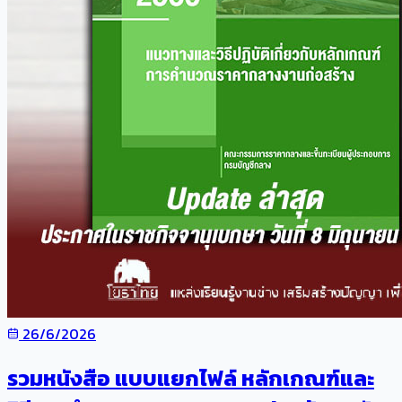
26/6/2026
รวมหนังสือ แบบแยกไฟล์ หลักเกณฑ์และ