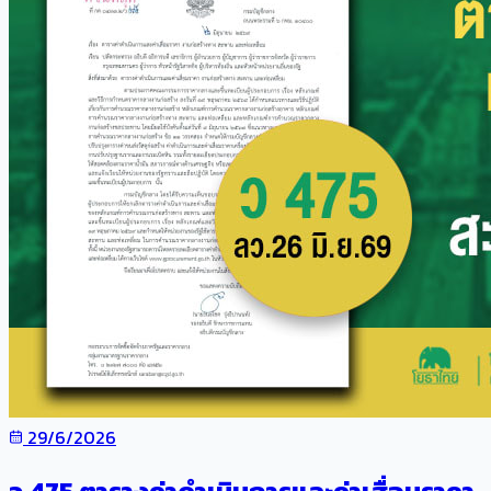
29/6/2026