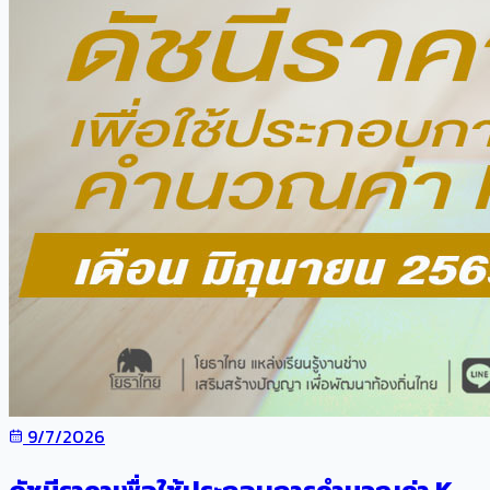
9/7/2026