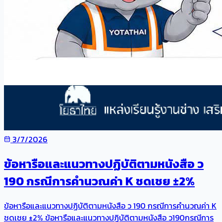
3/7/2026
ข้อหารือและแนวทางปฏิบัติตามหนังสือ ว
190 กรณีการคำนวณค่า K ชดเชย ±2%
ข้อหารือและแนวทางปฏิบัติตามหนังสือ ว 190 กรณีการคำนวณค่า K
ชดเชย ±2% ข้อหารือและแนวทางปฏิบัติตามหนังสือ ว190กรณีการ