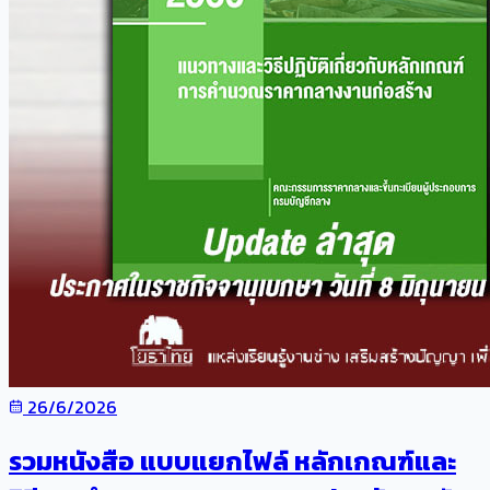
26/6/2026
รวมหนังสือ แบบแยกไฟล์ หลักเกณฑ์และ