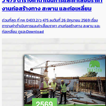
ว 475 ตารางค่าดำเนินการและค่าเสื่อมราคา
งานก่อสร้างทาง สะพาน และท่อเหลี่ยม
ด่วนที่สุด ที่ กค 0433.2/ว 475 ลงวันที่ 26 มิถุนายน 2569 เรื่อง
ตารางค่าดำเนินการและค่าเสื่อมราคา งานก่อสร้างทาง สะพาน และ
ท่อเหลี่ยม ดูและDownload