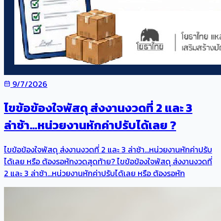
9/7/2026
ไขข้อข้องใจพัสดุ ส่งงานงวดที่ 2 และ 3
ล่าช้า…หน่วยงานหักค่าปรับได้เลย ?
ไขข้อข้องใจพัสดุ ส่งงานงวดที่ 2 และ 3 ล่าช้า…หน่วยงานหักค่าปรับ
ได้เลย หรือ ต้องรอหักงวดสุดท้าย? ไขข้อข้องใจพัสดุ ส่งงานงวดที่
2 และ 3 ล่าช้า…หน่วยงานหักค่าปรับได้เลย หรือ ต้องรอหัก