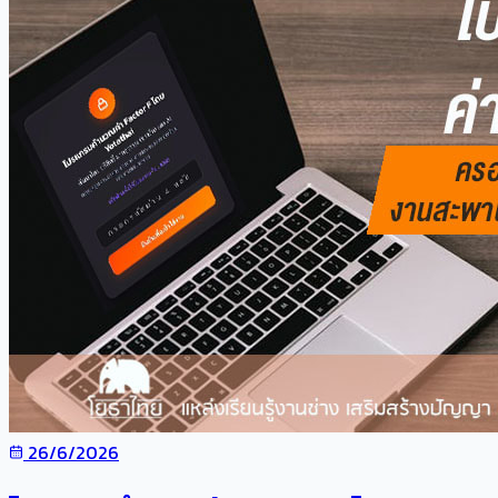
26/6/2026