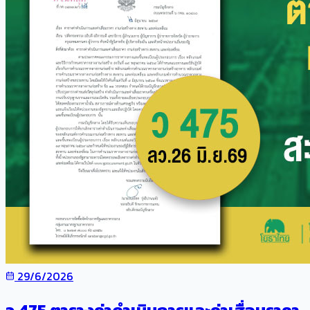
29/6/2026