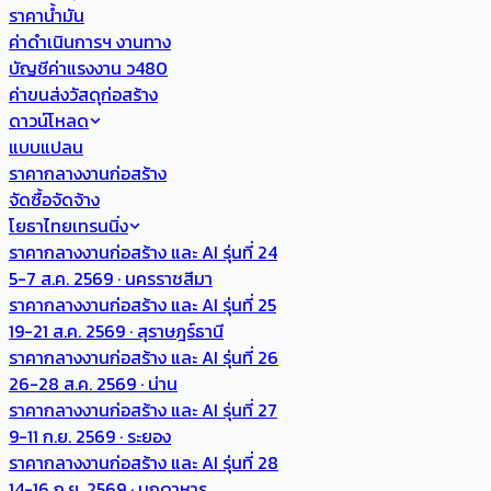
ราคาน้ำมัน
ค่าดำเนินการฯ งานทาง
บัญชีค่าแรงงาน ว480
ค่าขนส่งวัสดุก่อสร้าง
ดาวน์โหลด
แบบแปลน
ราคากลางงานก่อสร้าง
จัดซื้อจัดจ้าง
โยธาไทยเทรนนิ่ง
ราคากลางงานก่อสร้าง และ AI รุ่นที่ 24
5-7 ส.ค. 2569 · นครราชสีมา
ราคากลางงานก่อสร้าง และ AI รุ่นที่ 25
19-21 ส.ค. 2569 · สุราษฎร์ธานี
ราคากลางงานก่อสร้าง และ AI รุ่นที่ 26
26-28 ส.ค. 2569 · น่าน
ราคากลางงานก่อสร้าง และ AI รุ่นที่ 27
9-11 ก.ย. 2569 · ระยอง
ราคากลางงานก่อสร้าง และ AI รุ่นที่ 28
14-16 ก.ย. 2569 · มุกดาหาร