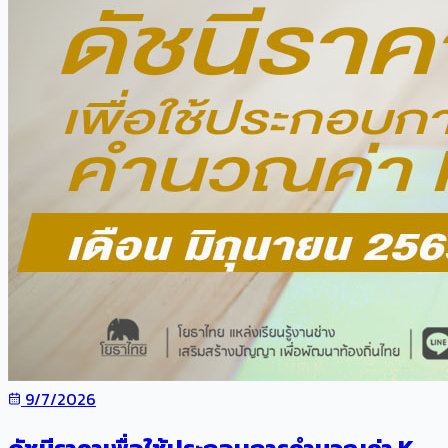
9/7/2026