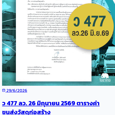
29/6/2026
ว 477 ลว. 26 มิถุนายน 2569 ตารางค่า
ขนส่งวัสดุก่อสร้าง