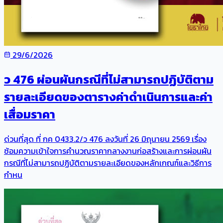
29/6/2026
ว 476 ผ่อนผันกรณีที่ไม่สามารถปฏิบัติตาม
รายละเอียดของตารางค่าดำเนินการและค่า
เสื่อมราคา
ด่วนที่สุด ที่ กค 0433.2/ว 476 ลงวันที่ 26 มิถุนายน 2569 เรื่อง
ซ้อมความเข้าใจการคำนวณราคากลางงานก่อสร้างและการผ่อนผัน
กรณีที่ไม่สามารถปฏิบัติตามรายละเอียดของหลักเกณฑ์และวิธีการ
กำหน