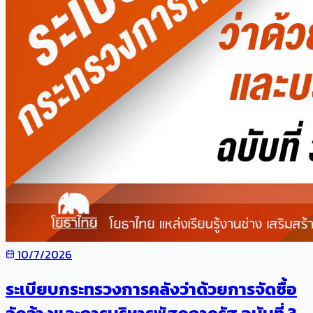
10/7/2026
ระเบียบกระทรวงการคลังว่าด้วยการจัดซื้อ