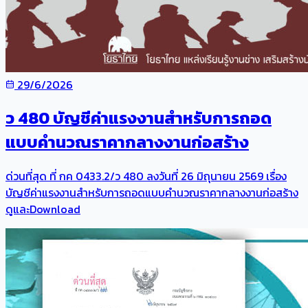
29/6/2026
ว 480 บัญชีค่าแรงงานสำหรับการถอด
แบบคำนวณราคากลางงานก่อสร้าง
ด่วนที่สุด ที่ กค 0433.2/ว 480 ลงวันที่ 26 มิถุนายน 2569 เรื่อง
บัญชีค่าแรงงานสำหรับการถอดแบบคำนวณราคากลางงานก่อสร้าง
ดูและDownload