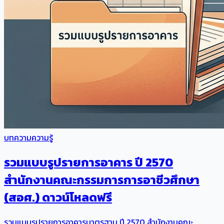
บทความความรู้
รวมแบบรูปรายการอาคาร ปี 2570
สำนักงานคณะกรรมการการอาชีวศึกษา
(สอศ.) ดาวน์โหลดฟรี
รวมแบบรูปรายการอาคารมาตรฐาน ปี 2570 สำนักงานคณะ