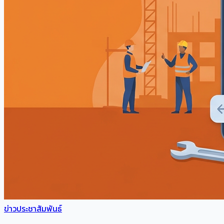
ข่าวประชาสัมพันธ์