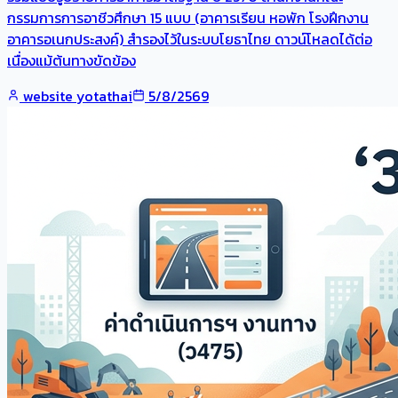
กรรมการการอาชีวศึกษา 15 แบบ (อาคารเรียน หอพัก โรงฝึกงาน
อาคารอเนกประสงค์) สำรองไว้ในระบบโยธาไทย ดาวน์โหลดได้ต่อ
เนื่องแม้ต้นทางขัดข้อง
website yotathai
5/8/2569