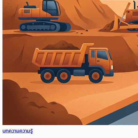
บทความความรู้