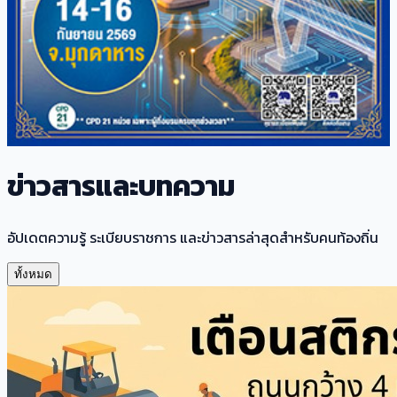
ข่าวสารและบทความ
อัปเดตความรู้ ระเบียบราชการ และข่าวสารล่าสุดสำหรับคนท้องถิ่น
ทั้งหมด