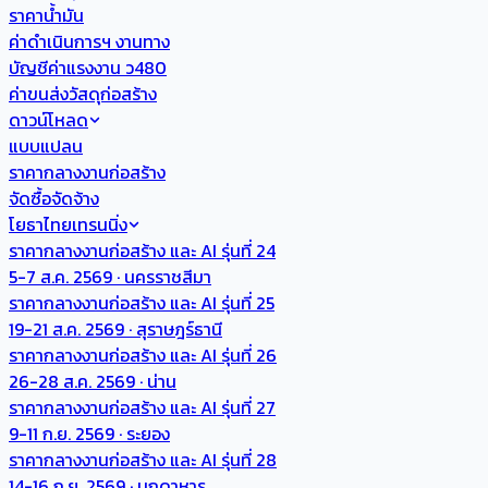
ราคาน้ำมัน
ค่าดำเนินการฯ งานทาง
บัญชีค่าแรงงาน ว480
ค่าขนส่งวัสดุก่อสร้าง
ดาวน์โหลด
แบบแปลน
ราคากลางงานก่อสร้าง
จัดซื้อจัดจ้าง
โยธาไทยเทรนนิ่ง
ราคากลางงานก่อสร้าง และ AI รุ่นที่ 24
5-7 ส.ค. 2569 · นครราชสีมา
ราคากลางงานก่อสร้าง และ AI รุ่นที่ 25
19-21 ส.ค. 2569 · สุราษฎร์ธานี
ราคากลางงานก่อสร้าง และ AI รุ่นที่ 26
26-28 ส.ค. 2569 · น่าน
ราคากลางงานก่อสร้าง และ AI รุ่นที่ 27
9-11 ก.ย. 2569 · ระยอง
ราคากลางงานก่อสร้าง และ AI รุ่นที่ 28
14-16 ก.ย. 2569 · มุกดาหาร