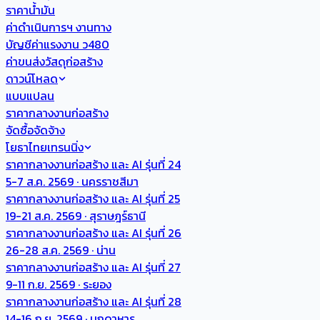
ราคาน้ำมัน
ค่าดำเนินการฯ งานทาง
บัญชีค่าแรงงาน ว480
ค่าขนส่งวัสดุก่อสร้าง
ดาวน์โหลด
แบบแปลน
ราคากลางงานก่อสร้าง
จัดซื้อจัดจ้าง
โยธาไทยเทรนนิ่ง
ราคากลางงานก่อสร้าง และ AI รุ่นที่ 24
5-7 ส.ค. 2569 · นครราชสีมา
ราคากลางงานก่อสร้าง และ AI รุ่นที่ 25
19-21 ส.ค. 2569 · สุราษฎร์ธานี
ราคากลางงานก่อสร้าง และ AI รุ่นที่ 26
26-28 ส.ค. 2569 · น่าน
ราคากลางงานก่อสร้าง และ AI รุ่นที่ 27
9-11 ก.ย. 2569 · ระยอง
ราคากลางงานก่อสร้าง และ AI รุ่นที่ 28
14-16 ก.ย. 2569 · มุกดาหาร