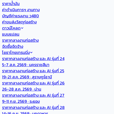
ราคาน้ำมัน
ค่าดำเนินการฯ งานทาง
บัญชีค่าแรงงาน ว480
ค่าขนส่งวัสดุก่อสร้าง
ดาวน์โหลด
แบบแปลน
ราคากลางงานก่อสร้าง
จัดซื้อจัดจ้าง
โยธาไทยเทรนนิ่ง
ราคากลางงานก่อสร้าง และ AI รุ่นที่ 24
5-7 ส.ค. 2569 · นครราชสีมา
ราคากลางงานก่อสร้าง และ AI รุ่นที่ 25
19-21 ส.ค. 2569 · สุราษฎร์ธานี
ราคากลางงานก่อสร้าง และ AI รุ่นที่ 26
26-28 ส.ค. 2569 · น่าน
ราคากลางงานก่อสร้าง และ AI รุ่นที่ 27
9-11 ก.ย. 2569 · ระยอง
ราคากลางงานก่อสร้าง และ AI รุ่นที่ 28
14-16 ก.ย. 2569 · มุกดาหาร