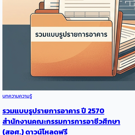
บทความความรู้
รวมแบบรูปรายการอาคาร ปี 2570
สำนักงานคณะกรรมการการอาชีวศึกษา
(สอศ.) ดาวน์โหลดฟรี