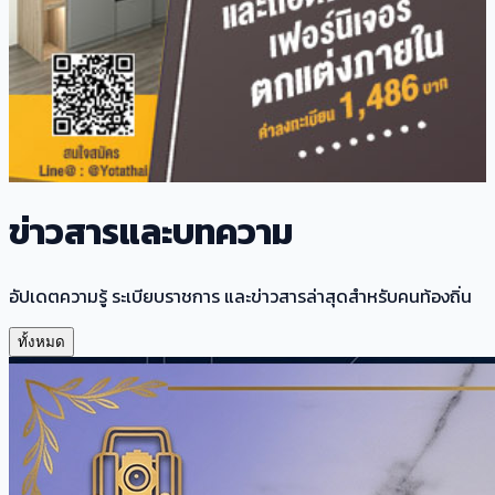
ข่าวสารและบทความ
อัปเดตความรู้ ระเบียบราชการ และข่าวสารล่าสุดสำหรับคนท้องถิ่น
ทั้งหมด