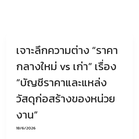
เจาะลึกความต่าง “ราคา
กลางใหม่ vs เก่า” เรื่อง
“บัญชีราคาและแหล่ง
วัสดุก่อสร้างของหน่วย
งาน”
18/6/2026