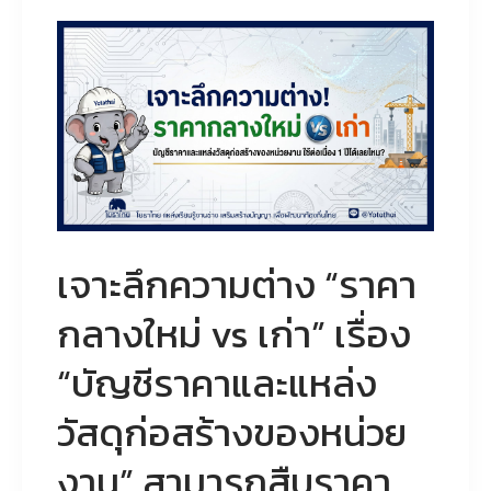
เจาะลึกความต่าง “ราคา
กลางใหม่ vs เก่า” เรื่อง
“บัญชีราคาและแหล่ง
วัสดุก่อสร้างของหน่วย
งาน” สามารถสืบราคา